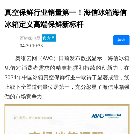
真空保鲜行业销量第一！海信冰箱海信
冰箱定义高端保鲜新标杆
百姓家电网
官方号
关注
04-30 10:33
奥维云网（AVC）日前发布数据显示，海信冰箱
凭借对消费者需求的精准把握和持续的创新力，在
2024年中国冰箱真空保鲜行业中取得了显著成绩，线
上线下全渠道销量位居第一，充分彰显了海信冰箱强
劲的市场竞争力。