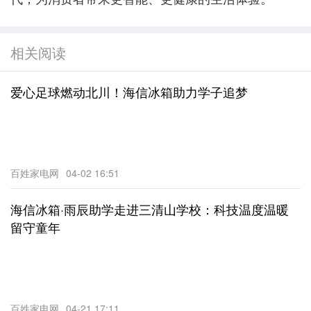
相关阅读
爱心足球燃动北川！海信冰箱助力学子追梦
百姓家电网
04-02 16:51
海信冰箱·雨辰助学走进三清山学校：科技温度温暖
留守童年
百姓家电网
04-21 17:11