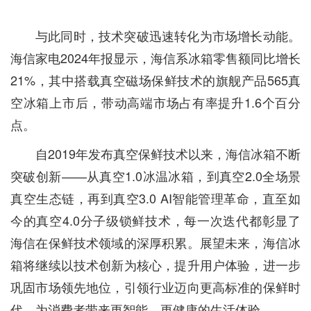
与此同时，技术突破迅速转化为市场增长动能。
海信家电2024年报显示，海信系冰箱零售额同比增长
21%，其中搭载真空磁场保鲜技术的旗舰产品565真
空冰箱上市后，带动高端市场占有率提升1.6个百分
点。
自2019年发布真空保鲜技术以来，海信冰箱不断
突破创新——从真空1.0冰温冰箱，到真空2.0全场景
真空生态链，再到真空3.0 AI智能管理革命，直至如
今的真空4.0分子级锁鲜技术，每一次迭代都彰显了
海信在保鲜技术领域的深厚积累。展望未来，海信冰
箱将继续以技术创新为核心，提升用户体验，进一步
巩固市场领先地位，引领行业迈向更高标准的保鲜时
代，为消费者带来更智能、更健康的生活体验。