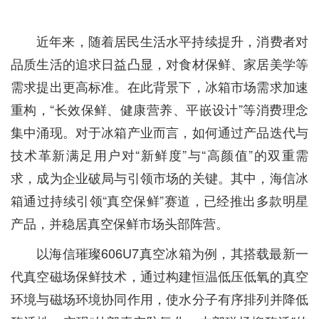
近年来，随着居民生活水平持续提升，消费者对
品质生活的追求日益凸显，对食材保鲜、家居美学等
需求提出更高标准。在此背景下，冰箱市场需求加速
重构，“长效保鲜、健康营养、平嵌设计”等消费理念
集中涌现。对于冰箱产业而言，如何通过产品迭代与
技术革新满足用户对“新鲜度”与“高颜值”的双重需
求，成为企业破局与引领市场的关键。其中，海信冰
箱通过持续引领“真空保鲜”赛道，已经推出多款明星
产品，并稳居真空保鲜市场头部阵营。
以海信璀璨606U7真空冰箱为例，其搭载最新一
代真空磁场保鲜技术，通过构建恒温低压低氧的真空
环境与磁场环境协同作用，使水分子有序排列并降低