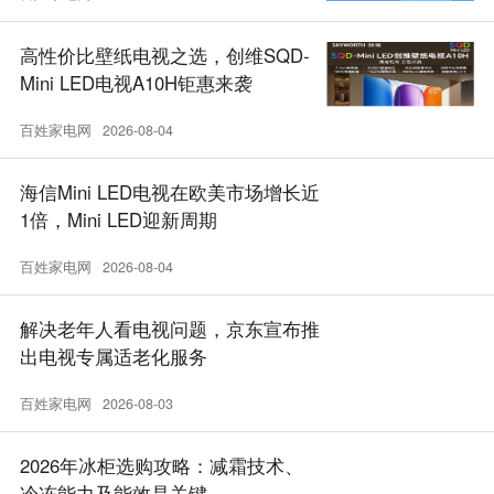
高性价比壁纸电视之选，创维SQD-
Mini LED电视A10H钜惠来袭
百姓家电网
2026-08-04
海信Mini LED电视在欧美市场增长近
1倍，Mini LED迎新周期
百姓家电网
2026-08-04
解决老年人看电视问题，京东宣布推
出电视专属适老化服务
百姓家电网
2026-08-03
2026年冰柜选购攻略：减霜技术、
冷冻能力及能效是关键