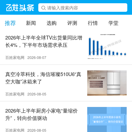
推荐
新闻
选购
评测
行情
学堂
2026年上半年全球TV出货量同比增
长4%，下半年市场需求承压
百姓家电网
2026-08-07
真空冷萃科技，海信璀璨510U6“真
空大咖”冰箱来了
百姓家电网
2026-08-05
2026年上半年厨房小家电“量缩价
升”，转向价值驱动
百姓家电网
2026-08-05