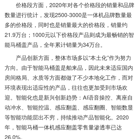
价格段方面，2020年对各个价格段的销量和品牌
数量进行统计，发现2500-3000是一体机品牌数量最
多的价格段，同时也是销量最大的价格段，销量约
21.9万台；1000元以下价格段产品则成为最畅销的智
能马桶盖产品，全年累计销量为34万台。
产品创新方面，整体市场多以“本土化”作为努力
方向。由于智能马桶盖是舶来品，因此未来适应国内
房间格局、水质等方面都做了不少本地化工作，而对
环境表现出适应性的产品，往往也更加受到市场欢
迎。智能化也是新兴创新趋势：AI语音操控、离座自
动冲水、智能控温、感应翻盖、感应翻圈、智能数显
等智能功能层出不穷，持续推动产品智能化。2020
年，智能马桶一体机感应翻盖零售量渗透率已达
26.0%。