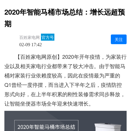
2020年智能马桶市场总结：增长远超预
期
百姓家电网
官方号
关注
02-09 17:42
【百姓家电网原创】2020年开年疫情，为家装行
业以及相关家电行业都带来了较大冲击。由于智能马
桶对家装行业依赖度较高，因此在疫情最为严重的
Q1曾经一度停摆，而当进入下半年之后，疫情防控
形式向好，在上半年积累的刚性装修需求同步释放，
让智能坐便器市场全年迎来快速增长。