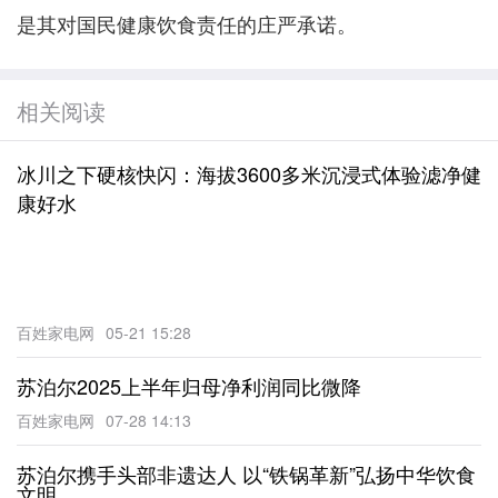
是其对国民健康饮食责任的庄严承诺。
相关阅读
冰川之下硬核快闪：海拔3600多米沉浸式体验滤净健
康好水
百姓家电网
05-21 15:28
苏泊尔2025上半年归母净利润同比微降
百姓家电网
07-28 14:13
苏泊尔携手头部非遗达人 以“铁锅革新”弘扬中华饮食
文明