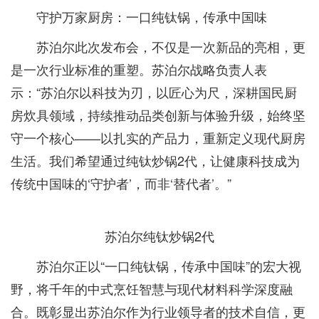
守护万家厨房：一口纯钛锅，传承中国味
苏泊尔此次发布会，不仅是一次新品的亮相，更
是一次行业标准的重塑。苏泊尔战略负责人表
示：“苏泊尔以科技为刃，以匠心为尺，深耕国民厨
房炊具领域，持续推动品类创新与体验升级，始终坚
守一个核心——以扎实的产品力，重新定义现代厨房
生活。我们希望通过纯钛炒锅2代，让健康科技成为
传统中国味的‘守护者’，而非‘替代者’。”
苏泊尔纯钛炒锅2代
苏泊尔正以“一口纯钛锅，传承中国味”的宏大视
野，将千年的中式烹饪智慧与现代材料科学深度融
合。既彰显出苏泊尔作为行业领导者的技术自信，更