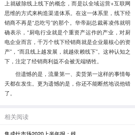
上就破除线上线下的概念，而是以全域运营+互联网
思维的方式来构造渠道体系。在这一体系里，线下经
销商不再是“总吃亏”的那个。华帝副总裁蒋凌伟就明
确表示，“厨电行业就是个重资产运作的产业，对厨
电企业而言，千万个线下经销商就是企业最核心的资
产”，“而且线上越发展，就越依赖线下”。这种认知之
下，注定了经销商利益不会被无端牺牲。
但遗憾的是，流量第一、卖货第一这样的事情每
天都在发生。更为遗憾的是，你还不能断然地说他错
了。
相关阅读
集成灶市场2020上半年报：线