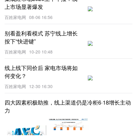
上市场显著爆发
百姓家电网
08-06 16:56
别看盈利看模式 苏宁线上增长
按下“快进键”
百姓家电网
10-20 10:48
线上线下同价后 家电市场将如
何变化？
百姓家电网
12-30 16:30
四大因素积极助推，线上渠道仍是冷柜6·18增长主动
力