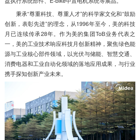
盘执行系统部件、E-bike中置电机系统等展品。
秉承“尊重科技、尊重人才”的科学家文化和“鼓励
创新，表彰先进”的理念，从1996年至今，美的科技
月已连续传承28年。作为美的集团ToB业务代表之
一，美的工业技术响应科技月创新精神，聚焦绿色能
源与工业核心部件领域，以光伏与储能、智慧交通、
消费电器和工业自动化领域的落地应用成果，与行业
携手探知创新产业未来。