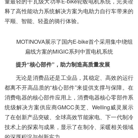
量最轻的千瓦级大功率E-bike轮毂电机系统，完美诠
释了高性能动力系统解决方案为电助力自行车带来的
平顺、智能、轻盈的骑行体验。
MOTINOVA展示了国内E-bike首个采用集中绕组
扁线方案的MIGIC系列中置电机系统
提升“核心部件”，助力制造高质量发展
无论是消费品还是工业品，其稳定、高效的运行
都离不开高品质的“核心部件”来提供支撑与保障。在
消费电器的核心部件应用上，消费电器核心零部件系
统级解决方案供应商GMCC美芝、Welling威灵展示
了在创新产品突破、全球高效节能家电、下一代制冷
技术上的探索与成果，显示了在制冷、采暖相关领域
的深厚积淀与创新实力。