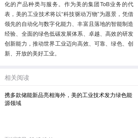
化的产品种类与服务。作为美的集团ToB业务的代
表，美的工业技术将以“科技驱动万物”为愿景，凭借
领先的自动化与数字化能力、丰富且落地的智能制造
经验、全面的绿色低碳发展体系、卓越、高效的研发
创新能力，推动世界工业迈向高效、可靠、绿色、创
新、开放的美好工业。
相关阅读
携多款储能新品亮相海外，美的工业技术发力绿色能
源领域