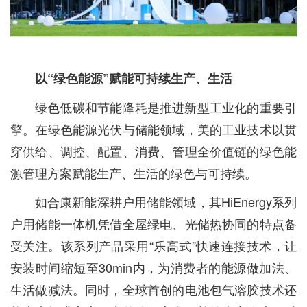
以“绿色能源”赋能可持续生产、生活
绿色低碳和节能降耗是推进新型工业化的重要引
擎。在绿色能源光伏与储能领域，美的工业技术以贯
穿供给、调控、配置、消费、管理全价值链的绿色能
源管理方案赋能生产、生活的绿色与可持续。
如合康新能深耕户用储能领域，其HiEnergy系列
户用储能一体机凭借全屋绿电、光储热协同的特点备
受关注。该系列产品采用“乐高式”快速连接技术，让
安装时间缩短至30min内，为消费者的能源做加法、
生活做减法。同时，全球首创的电池包气溶胶技术还