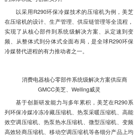
以采用R290环保冷媒技术的压缩机为例，美芝
在压缩机的设计、生产管理、供应链管理等全流程，
实现了从核心部件到系统级解决方案、从定速到变
频、从整体式到分体式全面布局，是全球R290环保
冷媒替代进程的有力推动者之一。
消费电器核心零部件系统级解决方案供应商
GMCC美芝、Welling威灵
基于创新研发能力与多年累积，美芝在R290系
列环保冷媒冷冻冷藏压缩机、热泵采暖压缩机、高能
效空调压缩机、热泵热水压缩机、微型压缩机、变频
高效轻商压缩机、移动空调压缩机等各细分产品上均