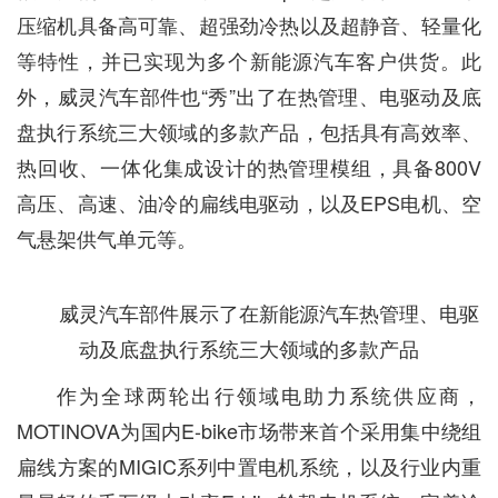
压缩机具备高可靠、超强劲冷热以及超静音、轻量化
等特性，并已实现为多个新能源汽车客户供货。此
外，威灵汽车部件也“秀”出了在热管理、电驱动及底
盘执行系统三大领域的多款产品，包括具有高效率、
热回收、一体化集成设计的热管理模组，具备800V
高压、高速、油冷的扁线电驱动，以及EPS电机、空
气悬架供气单元等。
威灵汽车部件展示了在新能源汽车热管理、电驱
动及底盘执行系统三大领域的多款产品
作为全球两轮出行领域电助力系统供应商，
MOTINOVA为国内E-bike市场带来首个采用集中绕组
扁线方案的MIGIC系列中置电机系统，以及行业内重