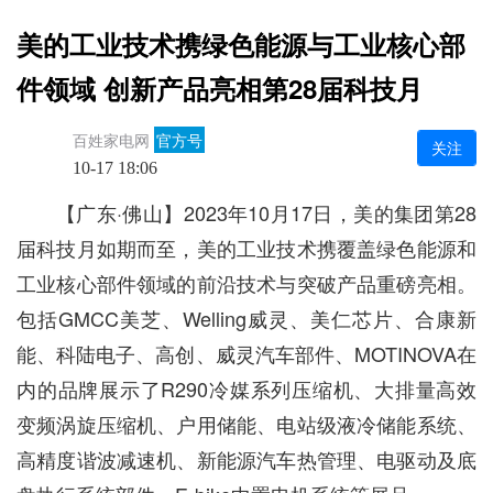
美的工业技术携绿色能源与工业核心部
件领域 创新产品亮相第28届科技月
百姓家电网
官方号
关注
10-17 18:06
【广东·佛山】2023年10月17日，美的集团第28
届科技月如期而至，美的工业技术携覆盖绿色能源和
工业核心部件领域的前沿技术与突破产品重磅亮相。
包括GMCC美芝、Welling威灵、美仁芯片、合康新
能、科陆电子、高创、威灵汽车部件、MOTINOVA在
内的品牌展示了R290冷媒系列压缩机、大排量高效
变频涡旋压缩机、户用储能、电站级液冷储能系统、
高精度谐波减速机、新能源汽车热管理、电驱动及底