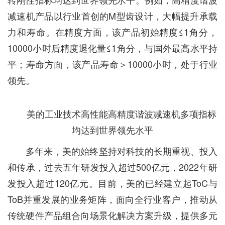
减速机产品以行业首创的M型齿设计，大幅提升承载
力和寿命。在精度方面，该产品初始精度≤1角分，
10000小时后精度退化量≤1角分，与国外最高水平持
平；寿命方面，该产品寿命＞10000小时，处于行业
领先。
美的工业技术高性能高精度谐波减速机多项指标
均达到世界领先水平
多年来，美的始终坚持对科技的长期重视、投入
和传承，过去五年研发投入超过500亿元，2022年研
发投入超过120亿元。目前，美的已经建立起ToC与
ToB并重发展的业务矩阵，面向全行业客户，推动从
传统硬件产品组合向场景化解决方案升级，提供多元