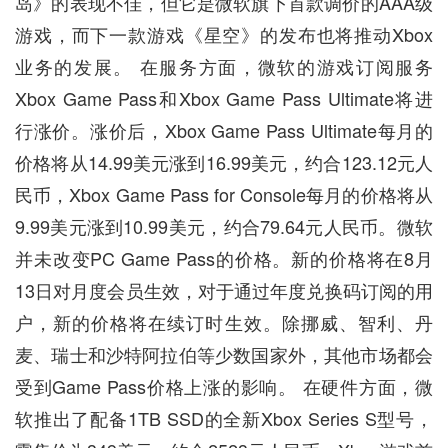
岛》的表现不佳，但它是微软旗下首款调价的AAA级
游戏，而下一款游戏《星空》的发布也将推动Xbox
业务的发展。 在服务方面，微软的游戏订阅服务
Xbox Game Pass和Xbox Game Pass Ultimate将进
行涨价。涨价后，Xbox Game Pass Ultimate每月的
价格将从14.99美元涨到16.99美元，约合123.12元人
民币，Xbox Game Pass for Console每月的价格将从
9.99美元涨到10.99美元，约合79.64元人民币。微软
并未改变PC Game Pass的价格。新的价格将在8月
13日对月度会员生效，对于通过年度兑换码订阅的用
户，新的价格将在续订时生效。除挪威、智利、丹
麦、瑞士和沙特阿拉伯等少数国家外，其他市场都会
受到Game Pass价格上涨的影响。 在硬件方面，微
软推出了配备1TB SSD的全新Xbox Series S型号，