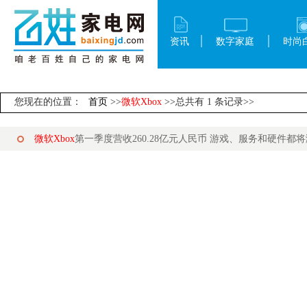
资讯
数字家庭
时尚
您现在的位置：
首页
>>
微软Xbox
>>总共有 1 条记录>>
微软Xbox
第一季度营收260.28亿元人民币 游戏、服务和硬件都