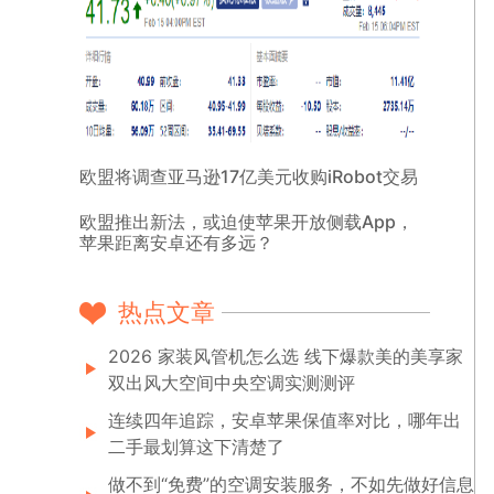
欧盟将调查亚马逊17亿美元收购iRobot交易
欧盟推出新法，或迫使苹果开放侧载App，
苹果距离安卓还有多远？
热点文章
2026 家装风管机怎么选 线下爆款美的美享家
双出风大空间中央空调实测测评
连续四年追踪，安卓苹果保值率对比，哪年出
二手最划算这下清楚了
做不到“免费”的空调安装服务，不如先做好信息