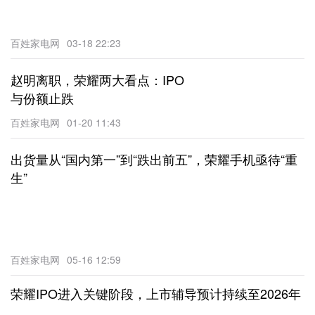
百姓家电网
03-18 22:23
赵明离职，荣耀两大看点：IPO
与份额止跌
百姓家电网
01-20 11:43
出货量从“国内第一”到“跌出前五”，荣耀手机亟待“重
生”
百姓家电网
05-16 12:59
荣耀IPO进入关键阶段，上市辅导预计持续至2026年