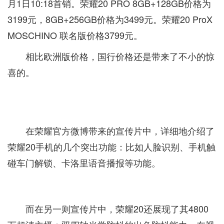
月1日10:18首销。荣耀20 PRO 8GB+128GB价格为
3199元，8GB+256GB价格为3499元。荣耀20 ProX
MOSCHINO 联名版价格3799元。
相比欧洲版价格，国行价格还是带来了不小的惊
喜的。
在荣耀官方微博带来的宣传片中，详细地介绍了
荣耀20手机的几个突出功能：比如人脸识别、手机触
碰车门解锁、卡洛里语音播报等功能。
而在另一则宣传片中，荣耀20还展现了其4800