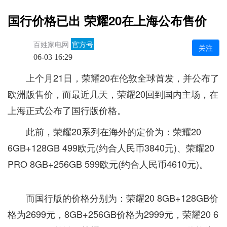
国行价格已出 荣耀20在上海公布售价
百姓家电网
官方号
关注
06-03 16:29
上个月21日，荣耀20在伦敦全球首发，并公布了
欧洲版售价，而最近几天，荣耀20回到国内主场，在
上海正式公布了国行版价格。
此前，荣耀20系列在海外的定价为：荣耀20
6GB+128GB 499欧元(约合人民币3840元)、荣耀20
PRO 8GB+256GB 599欧元(约合人民币4610元)。
而国行版的价格分别为：荣耀20 8GB+128GB价
格为2699元，8GB+256GB价格为2999元，荣耀20 6