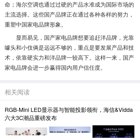
命；海尔空调也通过过硬的产品水准成为国际市场的
主流选择。这些国产品牌正在通过各种各样的努力，
重塑中国家电品牌形象。
显而易见，国产家电品牌想要追赶洋品牌，光靠
噱头和小伎俩是远远不够的，重点是要发展产品和技
术，依靠硬实力和洋品牌一较高下。这样一来，国产
家电品牌会进一步赢得国内用户信任度。
相关阅读
RGB-Mini LED显示器与智能投影领衔，海信&Vidda
六大3C潮品重磅发布