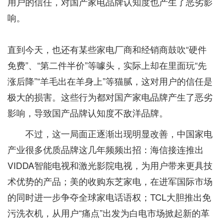
用户的信任，对国产家电品牌认知度也产生了恶劣影
响。
直到今天，也还有某些家电厂商和经销商鼓吹“硬件
免费”、“第二件半价”等噱头，实际上却在里面玩“先
涨后降”“羊毛出在羊身上”等猫腻，这对用户的信任是
极大的损害。这些行为都对国产家电品牌产生了恶劣
影响，导致国产品牌认知度不敌洋品牌。
不过，这一局面正逐渐出现明显改善，中国家电
产业很多优质品牌这几年频频出招：海信接连推出
VIDDA智能电视和激光影院电视，为用户带来更具技
术优势的产品；美的收购东芝家电，在进军国际市场
的同时进一步争夺全球家电话语权；TCL大胆推出免
污洗衣机，从用户“痛点”出发为白电市场掀起新的革