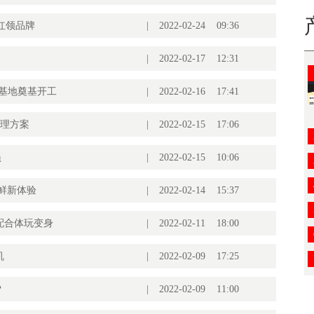
红领品牌
|
2022-02-24 09:36
|
2022-02-17 12:31
新基地奠基开工
|
2022-02-16 17:41
管理方案
|
2022-02-15 17:06
员
|
2022-02-15 10:06
鲜新体验
|
2022-02-14 15:37
搭配合体玩变身
|
2022-02-11 18:00
机
|
2022-02-09 17:25
？
|
2022-02-09 11:00