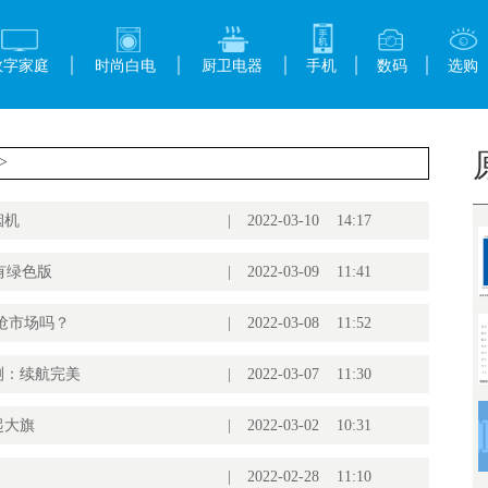
数字家庭
时尚白电
厨卫电器
手机
数码
选购
>
烟机
|
2022-03-10 14:17
能还有绿色版
|
2022-03-09 11:41
抢市场吗？
|
2022-03-08 11:52
测：续航完美
|
2022-03-07 11:30
扛起大旗
|
2022-03-02 10:31
|
2022-02-28 11:10