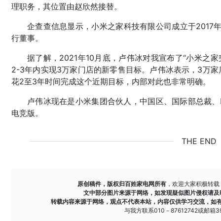
理职务，其位置由赵欣然接替。
企查查信息显示，小米之家科技有限公司成立于2017
行董事。
据了解，2021年10月底，卢伟冰对我宣布了“小米之
2-3年内实现3万家门店的新零售目标。卢伟冰表示，3万
花2至3年时间完成这个近期目标，内部对此也非常明确。
卢伟冰现在是小米集团合伙人，中国区、国际部总裁、Red
电竞版。
THE END
原创稿件，版权归百姓家电网所有
，欢迎大家积极转载
文中部分图片来源于网络，如发现疑似图片侵权请及
转载内容来源于网络，观点不代表本站，内容仅供学习交流，如
与我方联系010－87612742或邮箱393