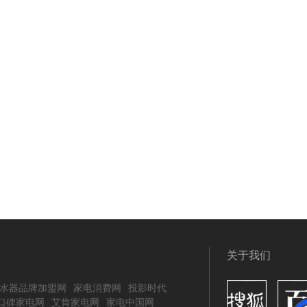
关于我们
水器品牌加盟网
家电消费网
投影时代
口碑家电网
艾肯家电网
家电中国网