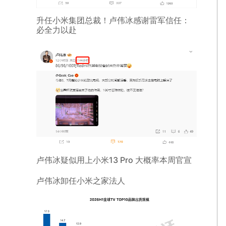
升任小米集团总裁！卢伟冰感谢雷军信任：
必全力以赴
卢伟冰疑似用上小米13 Pro 大概率本周官宣
卢伟冰卸任小米之家法人