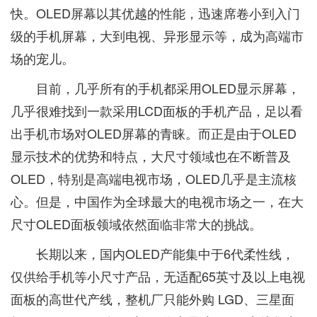
快。OLED屏幕以其优越的性能，迅速席卷小到入门
级的手机屏幕，大到电视、异形显示等，成为高端市
场的宠儿。
目前，几乎所有的手机都采用OLED显示屏幕，
几乎很难找到一款采用LCD面板的手机产品，足以看
出手机市场对OLED屏幕的青睐。而正是由于OLED
显示技术的优势和特点，大尺寸领域也在不断普及
OLED，特别是高端电视市场，OLED几乎是主流核
心。但是，中国作为全球最大的电视市场之一，在大
尺寸OLED面板领域依然面临非常大的挑战。
长期以来，国内OLED产能集中于6代柔性线，
仅供给手机等小尺寸产品，无适配65英寸及以上电视
面板的高世代产线，整机厂只能外购 LGD、三星面