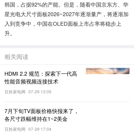
韩国，占据92%的产能。但是，随着中国京东方、华
星光电大尺寸面板2026~2027年逐渐量产，将逐渐加
入到竞争中，中国在OLED面板上市占率将稳步上
升。
相关阅读
HDMI 2.2 规范：探索下一代高
性能音频视频连接技术
百姓家电网
07-29 13:05
7月下旬TV面板价格快报来了，
各尺寸跌幅维持在1~2美金
百姓家电网
07-29 17:04