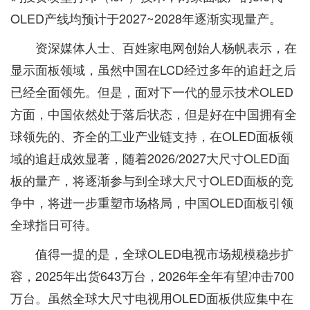
OLED产线均预计于2027~2028年逐渐实现量产。
资深媒体人士、百姓家电网创始人杨帆表示，在
显示面板领域，虽然中国在LCD经过多年的追赶之后
已经全面领先。但是，面对下一代的显示技术OLED
方面，中国依然处于落后状态，但是好在中国拥有全
球领先的、齐全的工业产业链支持，在OLED面板领
域的追赶成效显著，随着2026/2027大尺寸OLED面
板的量产，将逐渐参与到全球大尺寸OLED面板的竞
争中，将进一步重塑市场格局，中国OLED面板引领
全球指日可待。
值得一提的是，全球OLED电视市场规模稳步扩
容，2025年出货643万台，2026年全年有望冲击700
万台。虽然全球大尺寸电视用OLED面板供应集中在