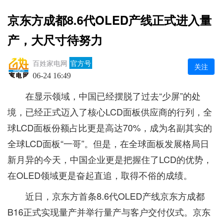
京东方成都8.6代OLED产线正式进入量
产，大尺寸待努力
百姓家电网
官方号
关注
06-24 16:49
在显示领域，中国已经摆脱了过去“少屏”的处
境，已经正式迈入了核心LCD面板供应商的行列，全
球LCD面板份额占比更是高达70%，成为名副其实的
全球LCD面板“一哥”。但是，在全球面板发展格局日
新月异的今天，中国企业更是把握住了LCD的优势，
在OLED领域更是奋起直追，取得不俗的成绩。
近日，京东方首条8.6代OLED产线京东方成都
B16正式实现量产并举行量产与客户交付仪式。京东