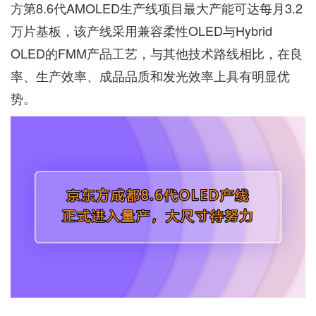
方第8.6代AMOLED生产线项目最大产能可达每月3.2
万片基板，该产线采用兼容柔性OLED与Hybrid
OLED的FMM产品工艺，与其他技术路线相比，在良
率、生产效率、成品品质和发光效率上具有明显优
势。