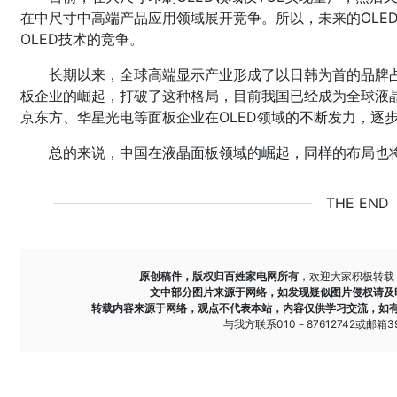
在中尺寸中高端产品应用领域展开竞争。所以，未来的OLED
OLED技术的竞争。
长期以来，全球高端显示产业形成了以日韩为首的品牌
板企业的崛起，打破了这种格局，目前我国已经成为全球液晶
京东方、华星光电等面板企业在OLED领域的不断发力，逐步
总的来说，中国在液晶面板领域的崛起，同样的布局也将
THE END
原创稿件，版权归百姓家电网所有
，欢迎大家积极转载
文中部分图片来源于网络，如发现疑似图片侵权请及
转载内容来源于网络，观点不代表本站，内容仅供学习交流，如
与我方联系010－87612742或邮箱393