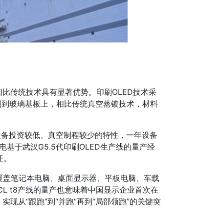
相比传统技术具有显著优势。‌印刷OLED技术‌采
刷到玻璃基板上，相比传统真空蒸镀技术，材料
备设备投资较低、真空制程较少的特性，一年设备
电基于武汉G5.5代印刷OLED生产线的量产经
迁。
，覆盖笔记本电脑、桌面显示器、平板电脑、车载
CL t8产线的量产也意味着中国显示企业首次在
实现从“跟跑”到“并跑”再到“局部领跑”的关键突