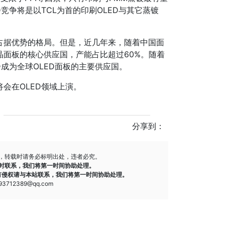
竞争将是以TCL为首的印刷OLED与其它蒸镀
占据优势的格局。但是，近几年来，随着中国面
面板的核心供应国，产能占比超过60%。随着
成为全球OLED面板的主要供应国。
会在OLED领域上演。
分享到：
，转载时请务必标明出处，违者必究。
时联系，我们将第一时间协助处理。
有侵权请与本站联系，我们将第一时间协助处理。
712389@qq.com