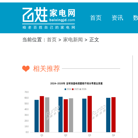
首页
资讯
当前位置：
首页
>
家电新闻
> 正文
相关推荐