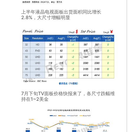
上半年液晶电视面板出货面积同比增长
2.8%，大尺寸增幅明显
7月下旬TV面板价格快报来了，各尺寸跌幅维
持在1~2美金