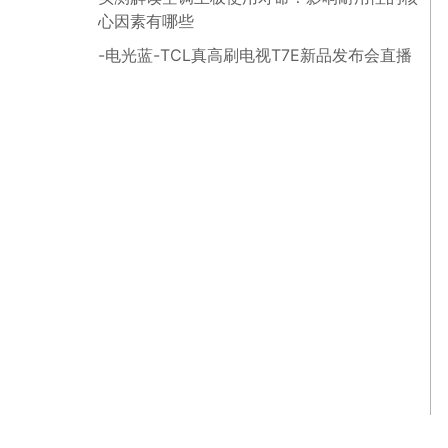
心因素有哪些
-电光蓝-TCL真高刷电视T7E新品发布会直播