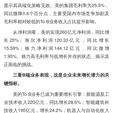
显示其高端化策略见效。美的集团毛利率为25.5%，
同比微降0.6个百分点，主要受国内市场竞争加剧及
毛利率相对较低的To B业务收入占比提升影响。
从净利润看，美的实现260亿元净利润，同比增
长25%；海尔净利润120.33亿元，同比增长
15.59%；格力净利润144.12亿元，同比微增
1.95%。格力高毛利率与低增长并存的状态，揭示其
正面临的挑战。
三看B端业务表现，这是企业未来增长潜力的关
键指标。
美的To B业务已成为重要增长引擎：新能源及工
业技术收入220亿元，同比增长28.6%；智能建筑科
技收入195亿元，增长24.2%；机器人与自动化收入