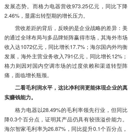
发展态势。而格力电器营收973.25亿元，同比下降
2.46%，显露出转型期的增长压力。
营收差距的背后，反映的是企业战略的差异：美
的通过全球布局与多品牌矩阵赢得市场，其海外市场
收入达1072亿元，同比增长17.7%；海尔国内外均衡
发展，海外主营业务收入791亿元，同比增长12%；
格力则因对国内空调市场的过度依赖和渠道转型阵
痛，面临增长瓶颈。
二看毛利润水平，这比净利润更能体现企业的真
实赚钱能力。
格力电器以28.49%的毛利率领先行业，但同比
降0.3个百分点，证明其产品仍具有较强溢价能力。
海尔智家毛利率为26.87%，同比提升0.1个百分点，