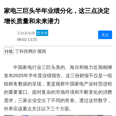
家电三巨头半年业绩分化，这三点决定
增长质量和未来潜力
百姓家电网
官方号
关注
09-02 13:55
丁科技网|0 颂雨
转载
中国家电行业三巨头美的、海尔和格力近期相继
发布2025年半年度业绩报告。这三份财报不仅是一组
组财务数据的呈现，更是观察中国家电产业转型进程
的重要窗口。面对复杂的市场环境和不断变化的消费
需求，三家企业交出了不同的答卷。透过这些数字，
外界应该重点关注以下三个方面。