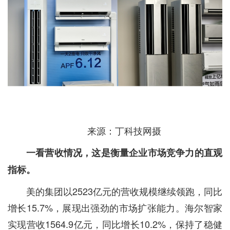
来源：丁科技网摄
一看营收情况，这是衡量企业市场竞争力的直观
指标。
美的集团以2523亿元的营收规模继续领跑，同比
增长15.7%，展现出强劲的市场扩张能力。海尔智家
实现营收1564.9亿元，同比增长10.2%，保持了稳健