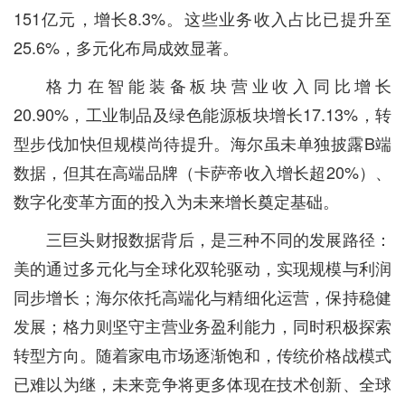
151亿元，增长8.3%。这些业务收入占比已提升至
25.6%，多元化布局成效显著。
格力在智能装备板块营业收入同比增长
20.90%，工业制品及绿色能源板块增长17.13%，转
型步伐加快但规模尚待提升。海尔虽未单独披露B端
数据，但其在高端品牌（卡萨帝收入增长超20%）、
数字化变革方面的投入为未来增长奠定基础。
三巨头财报数据背后，是三种不同的发展路径：
美的通过多元化与全球化双轮驱动，实现规模与利润
同步增长；海尔依托高端化与精细化运营，保持稳健
发展；格力则坚守主营业务盈利能力，同时积极探索
转型方向。随着家电市场逐渐饱和，传统价格战模式
已难以为继，未来竞争将更多体现在技术创新、全球