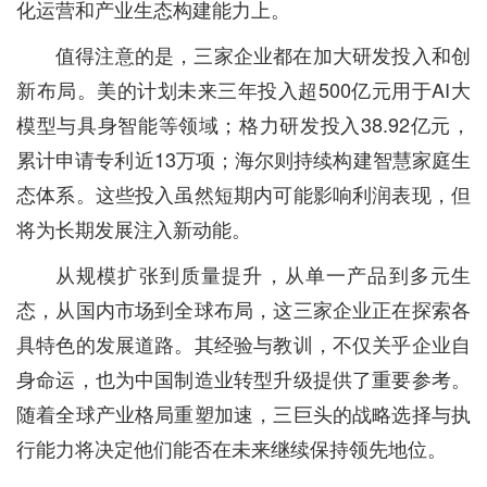
化运营和产业生态构建能力上。
值得注意的是，三家企业都在加大研发投入和创
新布局。美的计划未来三年投入超500亿元用于AI大
模型与具身智能等领域；格力研发投入38.92亿元，
累计申请专利近13万项；海尔则持续构建智慧家庭生
态体系。这些投入虽然短期内可能影响利润表现，但
将为长期发展注入新动能。
从规模扩张到质量提升，从单一产品到多元生
态，从国内市场到全球布局，这三家企业正在探索各
具特色的发展道路。其经验与教训，不仅关乎企业自
身命运，也为中国制造业转型升级提供了重要参考。
随着全球产业格局重塑加速，三巨头的战略选择与执
行能力将决定他们能否在未来继续保持领先地位。