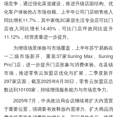
场竞争，通过强化渠道建设，推进升级店面结构、优
化客户体验抢占市场份额。上半年公司门店销售收入
同比增长11.7%，其中家电3C家居生活专业店可比门
店收入同比增长14.45%，可比门店坪效同比提升
11.12%，经营质量进一步提升。
为增强场景体验与市场覆盖，上半年苏宁易购在
一二级市场新开、重装37家Suning Max、Suning
Pro门店，进一步提升门店形象与消费体验。在县镇
市场，推进零售云加盟店优化与扩展，二季度新开
297家店面，截至2025年6月30日，零售云加盟店总
数达到10100家，持续增强服务能力与市场竞争力。
2025年7月，中央政治局会议继续将扩大内需置
于重要位置，强调要有效释放内需潜力、扩大商品消