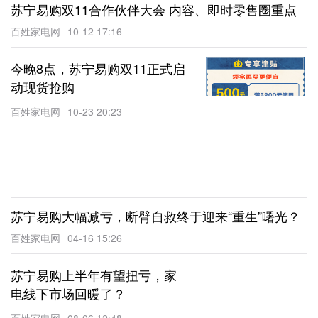
苏宁易购双11合作伙伴大会 内容、即时零售圈重点
百姓家电网
10-12 17:16
今晚8点，苏宁易购双11正式启
动现货抢购
百姓家电网
10-23 20:23
苏宁易购大幅减亏，断臂自救终于迎来“重生”曙光？
百姓家电网
04-16 15:26
苏宁易购上半年有望扭亏，家
电线下市场回暖了？