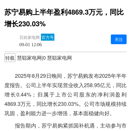
苏宁易购上半年盈利4869.3万元，同比
增长230.03%
百姓家电网
官方号
关注
09-01 12:06
慧聪家电网|0 慧聪家电网
转载
2025年8月29日晚间，苏宁易购发布2025年半年
度报告。公司上半年实现营业收入258.95亿元，同比
增长0.44%；归属于上市公司股东的净利润盈利
4869.3万元，同比增长230.03%。公司市场规模持续
巩固，盈利能力进一步增强，基本面稳健向好。
报告期内，苏宁易购紧抓国补机遇，主动参与市