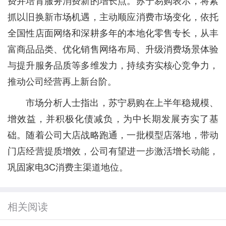
费并培育服务消费新的增长点。苏宁易购表示，将紧
抓以旧换新市场机遇，主动顺应消费市场变化，依托
全国性店面网络和深耕多年的本地化零售专长，从丰
富商品品类、优化销售网络布局、升级消费场景体验
与提升服务品质等多维发力，持续夯实核心竞争力，
推动公司经营再上新台阶。
市场分析人士指出，苏宁易购在上半年稳规模、
增效益，并积极化债减负，为中长期发展夯实了基
础。随着公司大店战略跑通，一批模型店落地，带动
门店经营提质增效，公司有望进一步激活增长动能，
巩固家电3C消费主渠道地位。
相关阅读