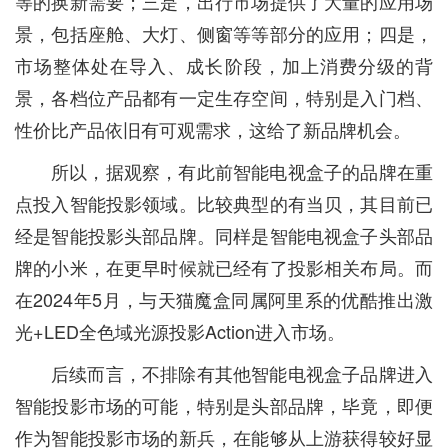
等的换新需要；三是，出行市场提供了大量的应用场
景，包括座舱、大灯、侧窗等等部分的应用；四是，
市场整体处在导入、成长阶段，加上消费分级的背
景，各档位产品都有一定生存空间，特别是入门档、
性价比产品依旧有可观需求，这给了新品牌机会。
所以，据观察，有此前智能电视盒子的品牌在重
点投入智能投影领域。比较典型的有当贝，其目前已
经是智能投影头部品牌。同样是智能电视盒子头部品
牌的小米，在更早时候就已经有了投影相关布局。而
在2024年5月，与天猫魔盒同属阿里系的优酷推出激
光+LED全色域光源投影Action进入市场。
后续而言，不排除有其他智能电视盒子品牌进入
智能投影市场的可能，特别是头部品牌，毕竟，即便
作为智能投影市场的新兵，在能够从上游获得较好显