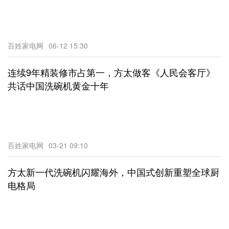
百姓家电网
06-12 15:30
连续9年精装修市占第一，方太做客《人民会客厅》
共话中国洗碗机黄金十年
百姓家电网
03-21 09:10
方太新一代洗碗机闪耀海外，中国式创新重塑全球厨
电格局