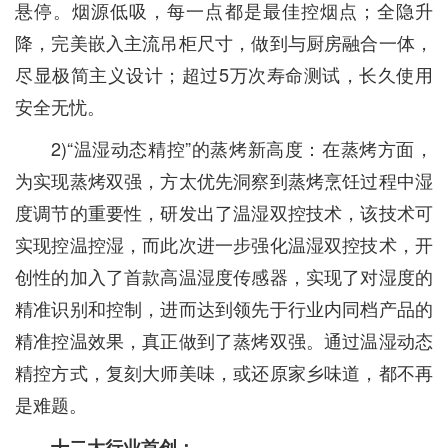
悬停。烟源低吸，每一点都是最佳控烟点；全隐升
降，完美嵌入主流吊柜尺寸，做到与厨房融合一体，
尽显极简主义设计；超过5万次寿命测试，长久使用
安全无忧。
2)“温湿动态精控”的蒸烤新高度：在蒸烤方面，
为实现蒸烤双强，方太优先洞察到蒸烤烹饪过程中湿
度调节的重要性，研发出了温湿双控技术，该技术可
实现控温控湿，而此次进一步强化温湿双控技术，开
创性的加入了首款高温湿度传感器，实现了对湿度的
精准识别和控制，进而达到领先于行业内同档产品的
精准控温效果，真正做到了蒸烤双强。通过温湿动态
精控方式，复刻大师美味，或还原家乡味道，都不再
是难题。
十二大行业首创：