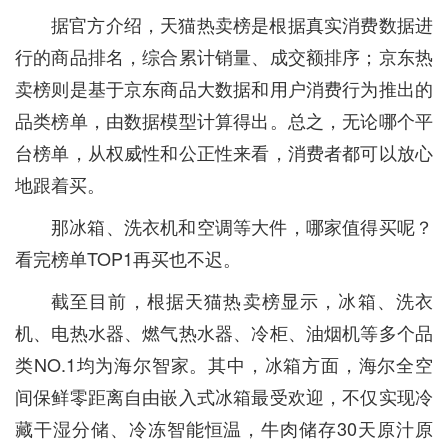
据官方介绍，天猫热卖榜是根据真实消费数据进
行的商品排名，综合累计销量、成交额排序；京东热
卖榜则是基于京东商品大数据和用户消费行为推出的
品类榜单，由数据模型计算得出。总之，无论哪个平
台榜单，从权威性和公正性来看，消费者都可以放心
地跟着买。
那冰箱、洗衣机和空调等大件，哪家值得买呢？
看完榜单TOP1再买也不迟。
截至目前，根据天猫热卖榜显示，冰箱、洗衣
机、电热水器、燃气热水器、冷柜、油烟机等多个品
类NO.1均为海尔智家。其中，冰箱方面，海尔全空
间保鲜零距离自由嵌入式冰箱最受欢迎，不仅实现冷
藏干湿分储、冷冻智能恒温，牛肉储存30天原汁原