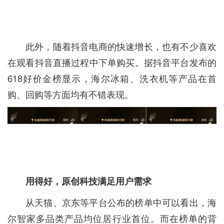
此外，随着抖音电商的快速增长，也有不少喜欢
在观看抖音直播过程中下单购买。据抖音平台发布的
618好价金榜显示，海尔冰箱、洗衣机等产品在首
购、回购等方面均有不错表现。
用得好，原创科技满足用户需求
从天猫、京东等平台公布的榜单中可以看出，海
尔智家多品类产品均位居行业首位。而在榜单的背