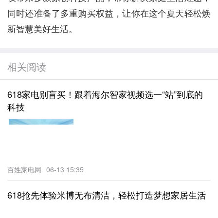
同时还准备了多重购买权益，让你在这个夏天轻松焕
新智慧美好生活。
相关阅读
618家电别盲买！跟着海尔智家视频选一“站”到底的
科技
百姓家电网
06-13 15:35
618抢先体验米博无布清洁，轻松打造梦想家居生活