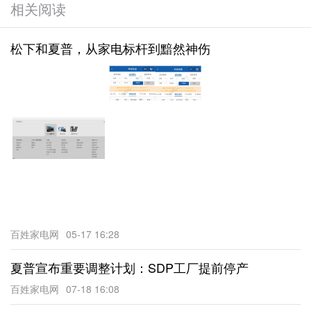
相关阅读
松下和夏普，从家电标杆到黯然神伤
百姓家电网
05-17 16:28
夏普宣布重要调整计划：SDP工厂提前停产
百姓家电网
07-18 16:08