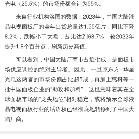
光电（25.5%）的市场份额合计为55%。
来自行业机构洛图的数据，2023年，中国大陆液
晶电视面板厂的全年出货总量达1.55亿片，同比下降
8.2%，跌幅小于大盘，占比达到68.7%，较2022年
提升1.8个百分点，刷新历史高值。
可以看到，中国大陆厂商市占近七成，是面板市
场供应调控的绝对主导者。因此，一旦京东方+华星
光电这两者的市场份额占比超5成，再加上惠科等一
批中国面板企业的“助攻和加料”，这也意味着其在全
球面板市场的“龙头地位”相对稳定，或将预示全球液
晶电视面板行业的话语权已经彻底地转移到了中国大
陆厂商。