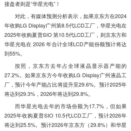
接盘者则是“华星光电”！
对此，有媒体预测分析表示，如果京东方在2024
年收购LG Display广州第8.5代LCD工厂，华星光电在
2025年收购夏普SIO 第10.5代LCD工厂，则京东方和
华星光电在 2026 年合计全球LCD产能份额预计将达
到55%。
按照，京东方去年占全球液晶显示器产能的
27.2%。如果京东方今年收购LG Display广州液晶工
厂，预计今年产能占比将提升至29.6%。预计2025年
将达到29.3%，2026年将达到29.8%。
而华星光电去年的市场份额为17.7%，但如果
2025年收购夏普SIO 10.5代LCD工厂，预计2026年
将达到25.5%。预计2026年京东方（29.8%）和华星