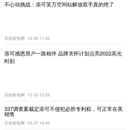
不心动挑战：添可芙万空间站解放双手真的绝了
百姓家电网
12-06 11:20
添可感恩用户一路相伴 品牌关怀计划点亮2022高光
时刻
百姓家电网
12-23 12:26
337调查案裁定添可不侵犯必胜专利权，可正常在美
销售
百姓家电网
03-27 16:46