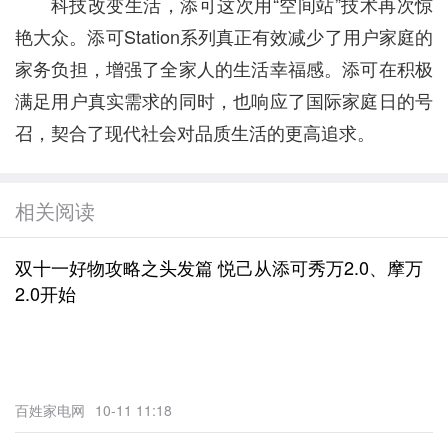
科技改变生活，添可这次用“空间站”技术再次惊
艳大众。添可Station系列真正有效减少了用户家庭的
家务负担，增强了全家人的生活幸福感。添可在积极
满足用户真实需求的同时，也响应了国际家庭日的号
召，契合了现代社会对品质生活的更高追求。
相关阅读
双十一好物攻略之头发篇 悦己从添可秀万2.0、摩万
2.0开始
百姓家电网
10-11 11:18