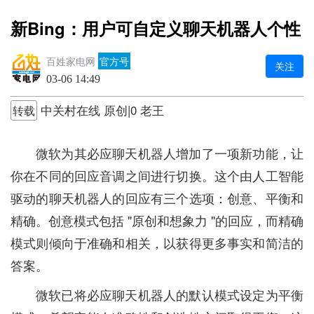
新Bing：用户可自定义聊天机器人个性
百姓家电网
官方号
关注
03-06 14:49
中关村在线 原创|0 老王
转载
微软为其必应聊天机器人增加了一项新功能，让
你在不同的回应音调之间进行切换。这个由人工智能
驱动的聊天机器人的回应有三个选项：创意、平衡和
精确。创意模式包括 "原创和想象力 "的回应，而精确
模式则倾向于准确和相关，以获得更多事实和简洁的
答案。
微软已将必应聊天机器人的默认模式设定为平衡