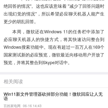
绝回答的情况"。这也应该意味着 "减少了回答问题时
出现幻觉的情况"，所以希望必应聊天机器人能产生
更少的胡乱回答。
本周，微软还在Windows 11的任务栏中添加了
必应聊天机器人的快捷方式，将其快速访问整合到
Windows搜索功能中。现在有超过一百万人在169个
国家测试新的必应预览，微软最近向移动用户开放了
预览，并将其整合到Skype对话中。
相关阅读
Win11新文件管理器砍掉部分功能！微软回应让人无
语
百姓家电网
06-16 14:43