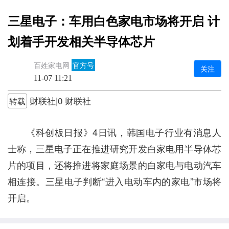
三星电子：车用白色家电市场将开启 计
划着手开发相关半导体芯片
百姓家电网
官方号
关注
11-07 11:21
财联社|0 财联社
转载
《科创板日报》4日讯，韩国电子行业有消息人
士称，三星电子正在推进研究开发白家电用半导体芯
片的项目，还将推进将家庭场景的白家电与电动汽车
相连接。三星电子判断“进入电动车内的家电”市场将
开启。