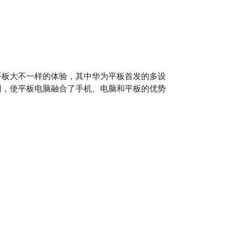
来与前代平板大不一样的体验，其中华为平板首发的多设
明，使平板电脑融合了手机、电脑和平板的优势