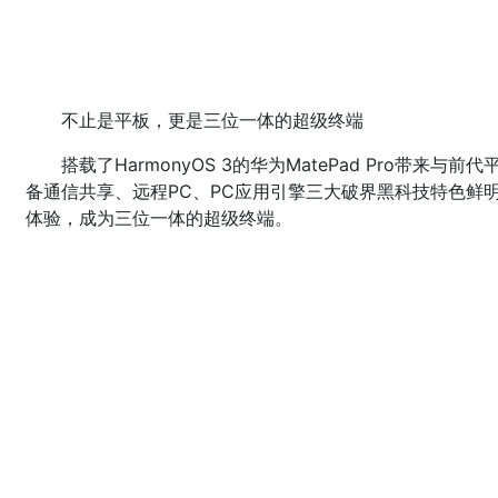
不止是平板，更是三位一体的超级终端
搭载了HarmonyOS 3的华为MatePad Pro带
备通信共享、远程PC、PC应用引擎三大破界黑科技特色鲜
体验，成为三位一体的超级终端。