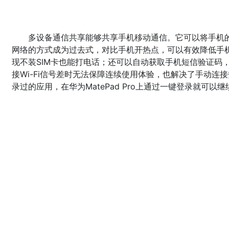
多设备通信共享能够共享手机移动通信。它可以将手机
网络的方式成为过去式，对比手机开热点，可以有效降低手
现不装SIM卡也能打电话；还可以自动获取手机短信验证码
接Wi-Fi信号差时无法保障连续使用体验，也解决了手动
录过的应用，在华为MatePad Pro上通过一键登录就可