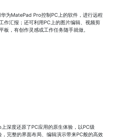
MatePad Pro控制PC上的软件，进行远程
工作汇报；还可利用PC上的图片编辑、视频剪
和平板，有创作灵感或工作任务随手就做。
Pro上深度还原了PC应用的原生体验，以PC级
作体验，完整的界面布局、编辑演示带来PC般的高效