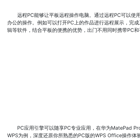
远程PC能够让平板远程操作电脑。通过远程PC可以使用华为
办公的操作。例如可以打开PC上的作品进行远程展示，完成
辑等软件，结合平板的便携的优势，出门不用同时携带PC
PC应用引擎可以随享PC专业应用，在华为MatePad 
WPS为例，深度还原你所熟悉的PC版的WPS Office操