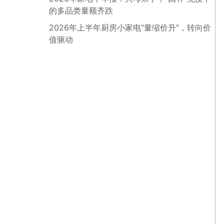
的多品类量额齐跌
2026年上半年厨房小家电“量缩价升”，转向价
值驱动