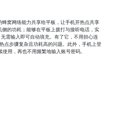
的蜂窝网络能力共享给平板，让手机开热点共享
机侧的功耗；能够在平板上拨打与接听电话，实
，无需输入即可自动填充。有了它，不用担心连
连接热点步骤复杂且功耗高的问题。此外，手机上登
以继续使用，再也不用频繁地输入账号密码。