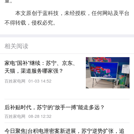
量。
本文原创于蓝科技，未经授权，任何网站及平台
不得转载，侵权必究。
相关阅读
家电“国补”继续：苏宁、京东、
天猫，渠道服务哪家强？
百姓家电网
01-03 14:52
后补贴时代，苏宁的“放手一搏”能走多远？
百姓家电网
08-28 12:32
今日聚焦|台积电泄密案新进展，苏宁逆势扩张，追