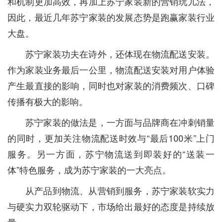
和机制更加高效，再加上苏宁家装新的营销玩儿法，
因此，最近几年苏宁家装的发展态势是跑赢家装行业
大盘。
苏宁家装功夫在诗外，还体现在物流配送安装。
作为家装业务最后一公里，物流配送安装对用户体验
产生最直接的影响，同时也对家装的消费频次、口碑
传播有极大的影响。
苏宁家装的做法是，一方面与品牌商在冲刺销量
的同时，更加关注物流配送时效与“最后100米”上门
服务。另一方面，苏宁物流送到即装好的“送装一
体”特色服务，成为苏宁家装的一大亮点。
从产品到物流、从营销到服务，苏宁家装软实力
与硬实力双轮驱动下，市场给出最好的态度是持续放