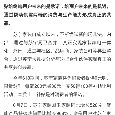
贴给终端用户带来的是承诺，给商户带来的是机遇。
通过撬动供需两端的消费与生产能力形成真正的共
赢。
苏宁家装自成立以来，不断尝试新的玩儿法。内
部，通过与苏宁厨卫合并，真正实现家装家电一体
化。外部，通过与社区、品牌商、家装公司等异业整
合，通过苏宁大数据分析与这些合作伙伴实现真正的
共享共创共赢。
今年618期间，苏宁家装将为消费者提供0元购、
限量5折、每满200元减30元、充50得100等补贴让利
活动。本质上，补贴是对消费者的承诺。
6月7日，苏宁家装厨卫家装同比增长528%，智
能产品持续热销同比增长968%，这是用户对苏宁家