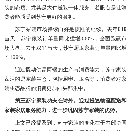
装的态度。尤其是大件送装一体服务，着眼点是让消
费者能感受到苏宁更好的服务。
苏宁家装市场持续向好是惯性的延续。去年818
当天，苏宁家装订单量同比猛增330%，全面跑赢市
场大盘。去年双11当天，苏宁厨卫家装订单量同比增
长138%。
通过撬动供需两端的生产与消费能力，苏宁家装
盘活的是家装生态，包括厨电、卫浴等，消费者对家
装生态品牌的消费更加向头部集中。
第三苏宁家装功夫在诗外。通过提速物流配送和
家装家居服务能力，进一步巩固苏宁家装的优势。
上文已经提及到，苏宁家装的变化在于内部协同