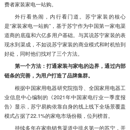
费者家装家电一站购。
外行看热闹，内行看门道。苏宁家装的核心
是“家装家电一站购”，基于苏宁作为中国第一家电渠
道商的底蕴和六亿多用户基础。与其说苏宁家装的表
现水到渠成，不如说苏宁家装的商业模式和时机恰到
好处，同时他们找对了三个方法。
第一个方法：打通家装与家电的边界，通过内部
链条的完善，为用户打造了品牌集群。
根据中国家用电器研究院指导、全国家用电器工
业信息中心编制的《2021年中国家电行业一季度报
告》显示，苏宁易购依靠自身的线上线下全场景覆盖
模式占据了22.1%的家电市场份额，位列榜首。
持续多年在家电销售渠道中排名第一的苏宁，开