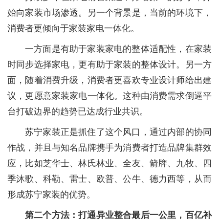
始向家装市场渗透。另一个背景是，当前的环境下，
消费者更倾向于家装家电一体化。
一方面是有助于家装家电的整体适配性，在家装
时同步选择家电，更有助于家装的整体设计。另一方
面，随着消费升级，消费者更喜欢专业设计师给出建
议，更愿意家装家电一体化。这种由消费需求倒逼平
台打破边界的趋势已达成行业共识。
苏宁家装正是抓住了这个风口，通过内部的协同
作战，并且与知名品牌携手为消费者打造品牌集群效
应，比如芝华士、林氏林业、全友、箭牌、九牧、四
季沐歌、科勒、雷士、欧普、公牛、德力西等，从而
形成苏宁家装的优势。
第二个方法：打通异业整合最后一公里，百亿补