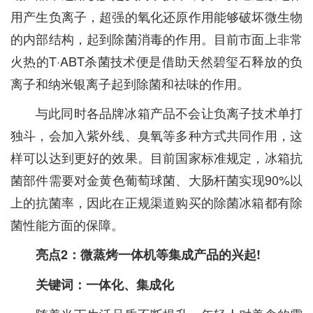
用产生负离子，超强的氧化还原作用能够破坏微生物
的内部结构，起到除菌消毒的作用。目前市面上非常
火热的T·ABT杀菌技术便是借助天然碧玺石释放的负
离子和纳米银离子起到除菌和祛味的作用。
与此同时各品牌冰箱产品不会让负离子技术单打
独斗，会加入紫外线、臭氧等多种方式共同作用，这
样可以达到更好的效果。目前国家标准规定，冰箱抗
菌部件需要对金黄色葡萄球菌、大肠杆菌实现90%以
上的抗菌率，因此在正规渠道购买的除菌冰箱都有除
菌性能方面的保障。
亮点2：微蒸烤一体机等集成产品的兴起!
关键词：一体化、集成化