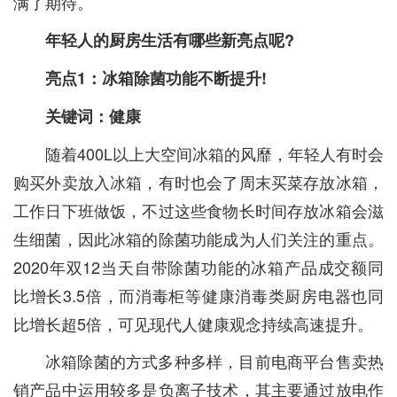
满了期待。
年轻人的厨房生活有哪些新亮点呢?
亮点1：冰箱除菌功能不断提升!
关键词：健康
随着400L以上大空间冰箱的风靡，年轻人有时会
购买外卖放入冰箱，有时也会了周末买菜存放冰箱，
工作日下班做饭，不过这些食物长时间存放冰箱会滋
生细菌，因此冰箱的除菌功能成为人们关注的重点。
2020年双12当天自带除菌功能的冰箱产品成交额同
比增长3.5倍，而消毒柜等健康消毒类厨房电器也同
比增长超5倍，可见现代人健康观念持续高速提升。
冰箱除菌的方式多种多样，目前电商平台售卖热
销产品中运用较多是负离子技术，其主要通过放电作