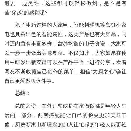
追剧一边烹饪，这些都可以轻松做到，是不是有
些“穿越”的感觉呢?
除了冰箱这样的大家电，智能料理机等烹饪小家
电也具备出色的智能属性，这类产品也有大屏幕，同
时还内置有丰富多样，营养均衡的电子食谱，大家可
以一步一步做出美味餐食。不仅如此，大家如果在使
用中研发出新菜谱可以在产品平台上进行分享，看着
网友不断收藏自己创作的菜单，相信“大厨之心”会让
自己更爱做饭这件事。
总结：
总的来说，在外订餐或是在家做饭都是年轻人生
活的一部分，两者搭配能让自己的餐桌更加美味丰
盛，厨房新家电新理念的加入让忙碌的年轻人能更轻