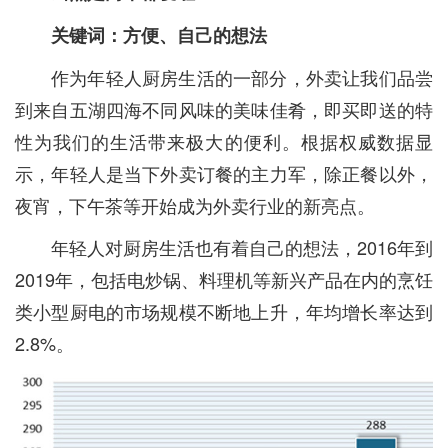
关键词：方便、自己的想法
作为年轻人厨房生活的一部分，外卖让我们品尝
到来自五湖四海不同风味的美味佳肴，即买即送的特
性为我们的生活带来极大的便利。根据权威数据显
示，年轻人是当下外卖订餐的主力军，除正餐以外，
夜宵，下午茶等开始成为外卖行业的新亮点。
年轻人对厨房生活也有着自己的想法，2016年到
2019年，包括电炒锅、料理机等新兴产品在内的烹饪
类小型厨电的市场规模不断地上升，年均增长率达到
2.8%。