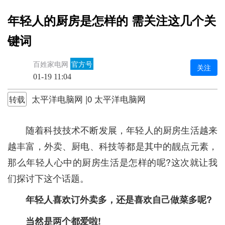
年轻人的厨房是怎样的 需关注这几个关
键词
百姓家电网
官方号
关注
01-19 11:04
太平洋电脑网 |0 太平洋电脑网
转载
随着科技技术不断发展，年轻人的厨房生活越来
越丰富，外卖、厨电、科技等都是其中的靓点元素，
那么年轻人心中的厨房生活是怎样的呢?这次就让我
们探讨下这个话题。
年轻人喜欢订外卖多，还是喜欢自己做菜多呢?
当然是两个都爱啦!