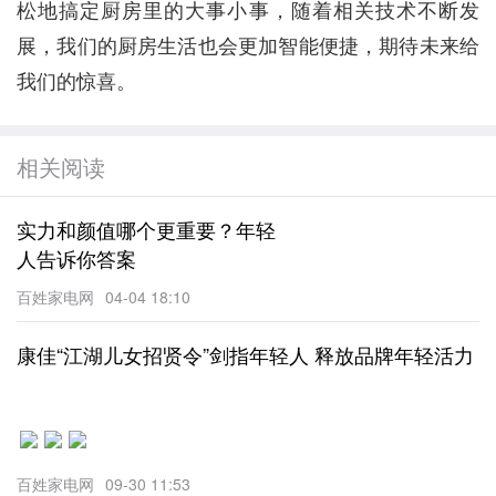
松地搞定厨房里的大事小事，随着相关技术不断发
展，我们的厨房生活也会更加智能便捷，期待未来给
我们的惊喜。
相关阅读
实力和颜值哪个更重要？年轻
人告诉你答案
百姓家电网
04-04 18:10
康佳“江湖儿女招贤令”剑指年轻人 释放品牌年轻活力
百姓家电网
09-30 11:53