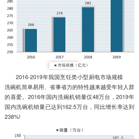
2016-2019年我国烹饪类小型厨电市场规模
洗碗机简单易用、省事省力的特性越来越受年轻人群
的喜爱。2016年国内洗碗机销量仅48万台，2019年
国内洗碗机销量已达到162.5万台，同比增长率达到
238%!