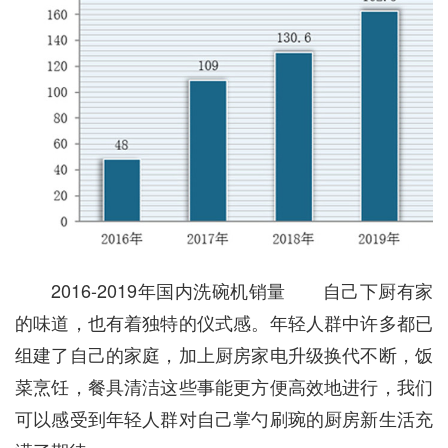
2016-2019年国内洗碗机销量 自己下厨有家
的味道，也有着独特的仪式感。年轻人群中许多都已
组建了自己的家庭，加上厨房家电升级换代不断，饭
菜烹饪，餐具清洁这些事能更方便高效地进行，我们
可以感受到年轻人群对自己掌勺刷琬的厨房新生活充