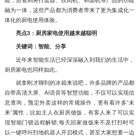
融为一体，这些产品都为消费者带来了更为集成化一
体化的厨电使用体验。
亮点3：厨房家电使用越来越聪明
关键词：智能、分享
近年来智能生活已经深深融入到我们的生活中，
厨房家电也同样如此。
就拿刚才聊到的冰箱来说吧，许多品牌的产品都
自带高清大屏、AI语音等智慧功能，不仅可以实现信
息查询，预定外卖这样的常规操作，更有着许多“未
来”属性，比如主人在厨房做饭，有客人来了可以实
现智能门锁远程解锁;每天回家做饭来不及打扫时可
以一键呼叫扫地机器人开启模式，甚至大家想要一边