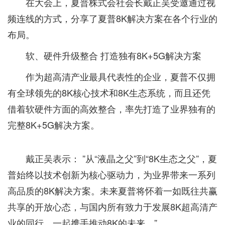
在大会上，夏普株式会社会长戴正吴受邀通过视
频连线的方式，分享了夏普8K解决方案在各个行业的
布局。
软、硬件升级整合 打造独有8K+5G解决方案
作为超高清产业最具代表性的企业，夏普不仅拥
有全球领先的8K核心技术和8K生态系统，而且还凭
借着软硬件方面的高效整合，率先打造了业界独有的
完整8K+5G解决方案。
戴正吴表示： ”从“液晶之父”到“8K生态之父”，夏
普始终以技术创新为核心驱动力，为业界带来一系列
高品质的8K解决方案。未来夏普将怀着一如既往共赢
共享的开放心态，与国内所有致力于发展8K超高清产
业的同行，一起携手推动8K的未来。”