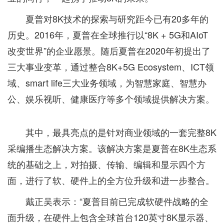
夏普对8K技术的探索与研究距今已有20多年的
历史。2016年，夏普在全球推行以“8K + 5G和AIoT
改变世界”的企业愿景。随后夏普在2020年初提出了
三大事业变革，通过整合8K+5G Ecosystem、ICT领
域、smart life三大业务领域，为智慧家庭、智慧办
公、娱乐视听、健康医疗等多个领域提供解决方案。
其中，最具亮点的是针对商业领域的一套完整8K
采编播生态解决方案。该解决方案是夏普在8K生态系
统的基础之上，对拍摄、传输、编辑和显示四个方
面，进行了软、硬件上的全方位升级和进一步整合。
戴正吴表示：“夏普目前已完成软硬件战略的全
面升级，在硬件上包含全球首台120英寸8K显示器、