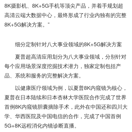
8K摄影机、8K+5G手机等顶尖产品，并着手规划超
高清云端大数据中心，最终形成了行业内独有的完整
8K+5G解决方案。”
细分定制针对八大事业领域的8K+5G解决方案
夏普超高清应用划分为八大事业领域，分别针对
每个应用场景深度挖掘技术潜力，独家定制包括产
品、系统和服务的完整解决方案。
以健康医疗领域为例，以夏普8K内窥镜为核心，
夏普在日本陆续和日本杏林大学医院合作完成了世界
首例8K内窥镜胆囊摘除手术，此外在中国还和四川大
学、华西医院及中国电信的合作，完成了中国首例
5G+8K远程消化内镜诊断直播。