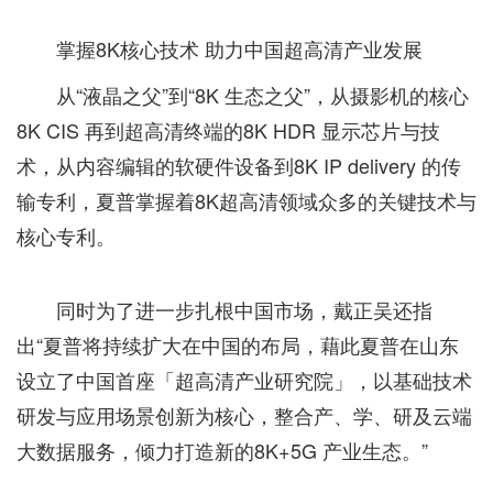
掌握8K核心技术 助力中国超高清产业发展
从“液晶之父”到“8K 生态之父”，从摄影机的核心
8K CIS 再到超高清终端的8K HDR 显示芯片与技
术，从内容编辑的软硬件设备到8K IP delivery 的传
输专利，夏普掌握着8K超高清领域众多的关键技术与
核心专利。
同时为了进一步扎根中国市场，戴正吴还指
出“夏普将持续扩大在中国的布局，藉此夏普在山东
设立了中国首座「超高清产业研究院」，以基础技术
研发与应用场景创新为核心，整合产、学、研及云端
大数据服务，倾力打造新的8K+5G 产业生态。”