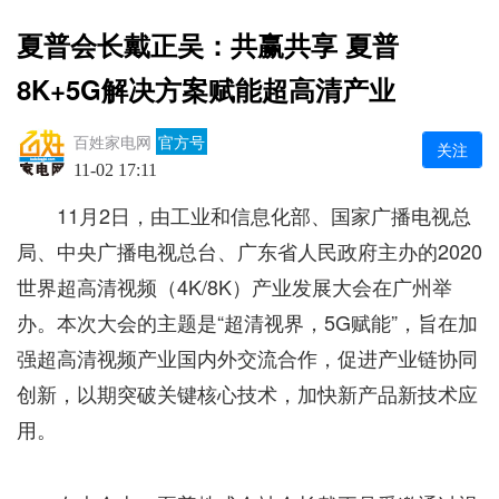
夏普会长戴正吴：共赢共享 夏普
8K+5G解决方案赋能超高清产业
百姓家电网
官方号
关注
11-02 17:11
11月2日，由工业和信息化部、国家广播电视总
局、中央广播电视总台、广东省人民政府主办的2020
世界超高清视频（4K/8K）产业发展大会在广州举
办。本次大会的主题是“超清视界，5G赋能”，旨在加
强超高清视频产业国内外交流合作，促进产业链协同
创新，以期突破关键核心技术，加快新产品新技术应
用。