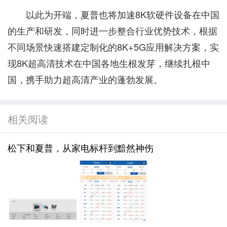
以此为开端，夏普也将加速8K软硬件设备在中国
的生产和研发，同时进一步整合行业优势技术，根据
不同场景快速搭建定制化的8K+5G应用解决方案，实
现8K超高清技术在中国各地生根发芽，继续扎根中
国，携手助力超高清产业的蓬勃发展。
相关阅读
松下和夏普，从家电标杆到黯然神伤