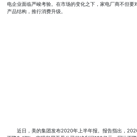
电企业面临严峻考验。在市场的变化之下，家电厂商不但要
产品结构，推行消费升级。
近日，美的集团发布2020年上半年报。报告指出，202