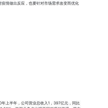
对疫情做出反应，也要针对市场需求改变而优化
0年上半年，公司营业总收入1，397亿元，同比