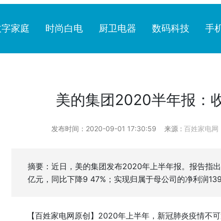
数字家庭
时尚白电
厨卫电器
数码科技
手
美的集团2020半年报：收
发布时间：2020-09-01 17:30:59
来源 :
百姓家电网
摘要：近日，美的集团发布2020年上半年报。报告指出，
亿元，同比下降9 47%；实现归属于母公司的净利润139
【百姓家电网原创】2020年上半年，新冠肺炎疫情不