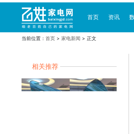
首页
资讯
当前位置：
首页
>
家电新闻
> 正文
相关推荐