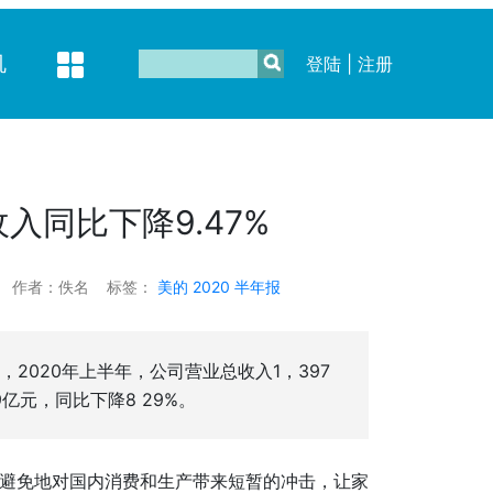
机
登陆
|
注册
入同比下降9.47%
作者：佚名
标签：
美的
2020
半年报
2020年上半年，公司营业总收入1，397
亿元，同比下降8 29%。
可避免地对国内消费和生产带来短暂的冲击，让家