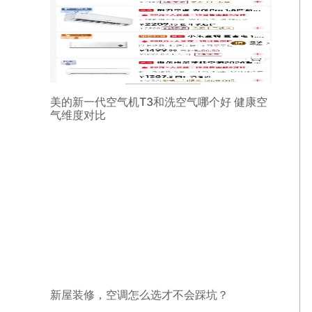
美的新一代空气机T3和洗空气哪个好 健康空
气维度对比
新屋装修，空调怎么选才不会踩坑？