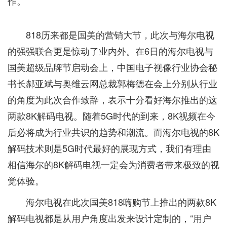
作。
818历来都是国美的营销大节，此次与海尔电视
的强强联合更是惊动了业内外。在6日的海尔电视与
国美超级品牌节启动会上，中国电子视像行业协会秘
书长郝亚斌与奥维云网总裁郭梅德在会上分别从行业
的角度为此次合作致辞，表示十分看好海尔推出的这
两款8K解码电视。随着5G时代的到来，8K视频在今
后必将成为行业共识的趋势和潮流。而海尔电视的8K
解码技术则是5G时代最好的展现方式，我们有理由
相信海尔的8K解码电视一定会为消费者带来极致的视
觉体验。
海尔电视在此次国美818嗨购节上推出的两款8K
解码电视都是从用户角度出发来设计定制的，“用户