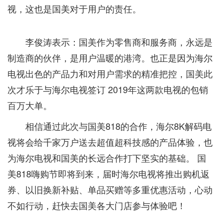
视，这也是国美对于用户的责任。
李俊涛表示：国美作为零售商和服务商，永远是
制造商的伙伴，是用户温暖的港湾。也正是因为海尔
电视出色的产品力和对用户需求的精准把控，国美此
次才乐于与海尔电视签订 2019年这两款电视的包销
百万大单。
相信通过此次与国美818的合作，海尔8K解码电
视将会给千家万户送去超值超科技感的产品体验，也
为海尔电视和国美的长远合作打下坚实的基础。 国
美818嗨购节即将到来，届时海尔电视将推出购机返
券、以旧换新补贴、单品买赠等多重优惠活动，心动
不如行动，赶快去国美各大门店参与体验吧！