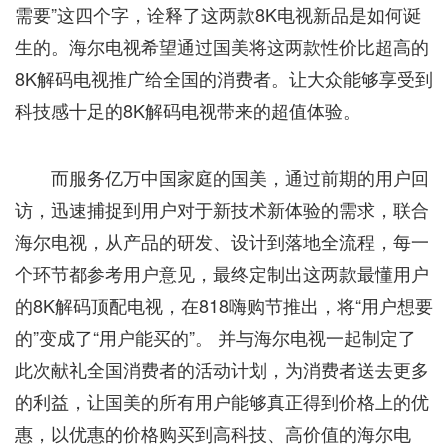
需要”这四个字，诠释了这两款8K电视新品是如何诞
生的。海尔电视希望通过国美将这两款性价比超高的
8K解码电视推广给全国的消费者。让大众能够享受到
科技感十足的8K解码电视带来的超值体验。
而服务亿万中国家庭的国美，通过前期的用户回
访，迅速捕捉到用户对于新技术新体验的需求，联合
海尔电视，从产品的研发、设计到落地全流程，每一
个环节都参考用户意见，最终定制出这两款最懂用户
的8K解码顶配电视，在818嗨购节推出，将“用户想要
的”变成了“用户能买的”。 并与海尔电视一起制定了
此次献礼全国消费者的活动计划，为消费者送去更多
的利益，让国美的所有用户能够真正得到价格上的优
惠，以优惠的价格购买到高科技、高价值的海尔电