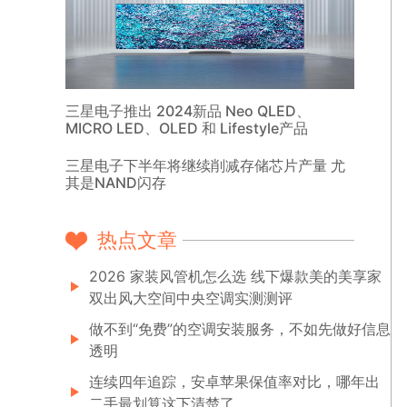
三星电子推出 2024新品 Neo QLED、
MICRO LED、OLED 和 Lifestyle产品
三星电子下半年将继续削减存储芯片产量 尤
其是NAND闪存
热点文章
2026 家装风管机怎么选 线下爆款美的美享家
双出风大空间中央空调实测测评
做不到“免费”的空调安装服务，不如先做好信息
透明
连续四年追踪，安卓苹果保值率对比，哪年出
二手最划算这下清楚了