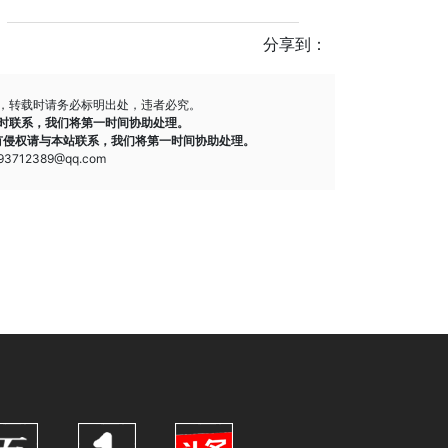
分享到：
，转载时请务必标明出处，违者必究。
时联系，我们将第一时间协助处理。
有侵权请与本站联系，我们将第一时间协助处理。
712389@qq.com