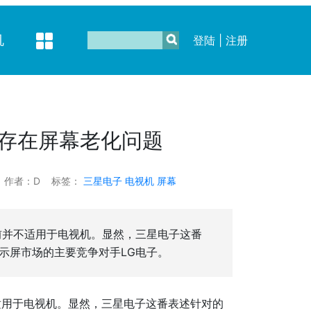
机
登陆
|
注册
机存在屏幕老化问题
作者：D
标签：
三星电子
电视机
屏幕
前并不适用于电视机。显然，三星电子这番
显示屏市场的主要竞争对手LG电子。
适用于电视机。显然，三星电子这番表述针对的