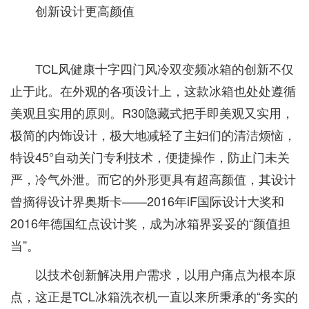
创新设计更高颜值
TCL风健康十字四门风冷双变频冰箱的创新不仅
止于此。在外观的各项设计上，这款冰箱也处处遵循
美观且实用的原则。R30隐藏式把手即美观又实用，
极简的内饰设计，极大地减轻了主妇们的清洁烦恼，
特设45°自动关门专利技术，便捷操作，防止门未关
严，冷气外泄。而它的外形更具有超高颜值，其设计
曾摘得设计界奥斯卡——2016年iF国际设计大奖和
2016年德国红点设计奖，成为冰箱界妥妥的“颜值担
当”。
以技术创新解决用户需求，以用户痛点为根本原
点，这正是TCL冰箱洗衣机一直以来所秉承的“务实的