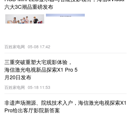
六大3C潮品重磅发布
百姓家电网
05-08 17:42
三重突破重塑大宅观影体验，
海信激光电视新品探索X1 Pro 5
月20日发布
百姓家电网
05-18 11:53
非遗声场溯源、院线技术入户，海信激光电视探索X1
Pro给出客厅影院新答案