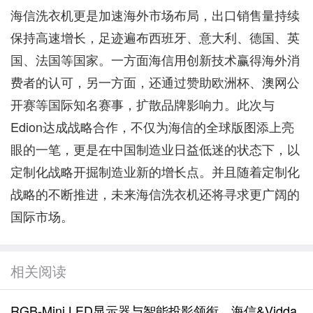
海信洗衣机更是加速海外市场布局，出口销售量持续
保持高速增长，足迹遍布西班牙、意大利、德国、英
国、法国等国家。一方面海信用创新技术赢得海外消
费者的认可，另一方面，还通过赞助欧洲杯、澳网公
开赛等国际知名赛事，扩散品牌影响力。此次与
Edion达成战略合作，不仅为海信的全球版图添上亮
眼的一笔，更是在中国制造业日益低迷的状态下，以
定制化战略开掘制造业新的增长点。并且随着定制化
战略的不断推进，未来海信洗衣机还将寻求更广阔的
国际市场。
相关阅读
RGB-Mini LED显示器与智能投影领衔，海信&Vidda