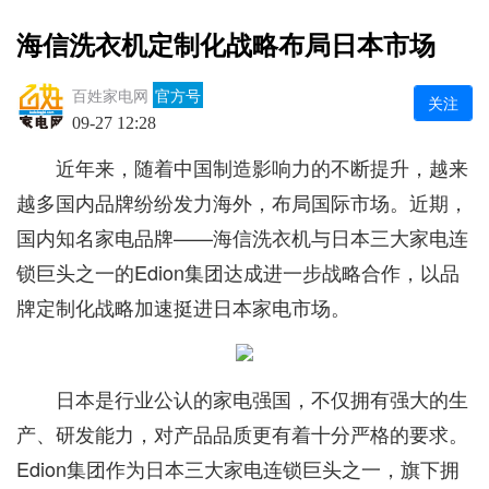
海信洗衣机定制化战略布局日本市场
百姓家电网
官方号
关注
09-27 12:28
近年来，随着中国制造影响力的不断提升，越来
越多国内品牌纷纷发力海外，布局国际市场。近期，
国内知名家电品牌——海信洗衣机与日本三大家电连
锁巨头之一的Edion集团达成进一步战略合作，以品
牌定制化战略加速挺进日本家电市场。
日本是行业公认的家电强国，不仅拥有强大的生
产、研发能力，对产品品质更有着十分严格的要求。
Edion集团作为日本三大家电连锁巨头之一，旗下拥