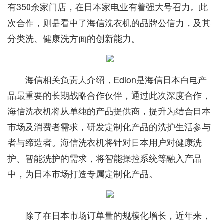
有350余家门店，在日本家电业有着强大号召力。此
次合作，则是看中了海信洗衣机的品牌公信力，及其
分类洗、健康洗方面的创新能力。
海信相关负责人介绍，Edion是海信日本白电产
品最重要的长期战略合作伙伴，通过此次深度合作，
海信洗衣机将从单纯的产品提供商，提升为结合日本
市场及消费者需求，研发定制化产品的洗护生活参与
者与缔造者。海信洗衣机将针对日本用户对健康洗
护、智能洗护的需求，将智能操控系统等融入产品
中，为日本市场打造专属定制化产品。
除了在日本市场订单量的规模化增长，近年来，