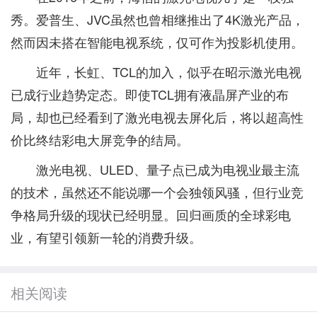
秀。爱普生、JVC虽然也曾相继推出了4K激光产品，
然而因未搭在智能电视系统，仅可作为投影机使用。
近年，长虹、TCL的加入，似乎在昭示激光电视
已成行业趋势定态。即使TCL拥有液晶屏产业的布
局，却也已经看到了激光电视去屏化后，将以超高性
价比终结彩电大屏竞争的结局。
激光电视、ULED、量子点已成为电视业最主流
的技术，虽然还不能说哪一个会独领风骚，但行业竞
争格局升级的现状已经明显。回归画质的全球彩电
业，有望引领新一轮的消费升级。
相关阅读