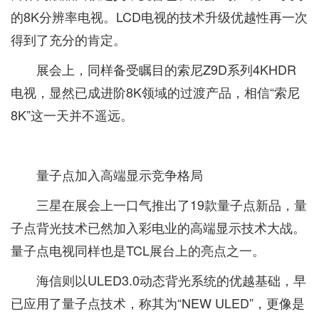
的8K分辨率电视。LCD电视的技术升级优越性再一次
得到了充分的肯定。
展会上，同样备受瞩目的索尼Z9D系列4KHDR
电视，显然已成进阶8K领域的过渡产品，相信“索尼
8K”这一天并不遥远。
量子点加入高端显示竞争格局
三星在展会上一口气推出了19款量子点新品，量
子点背光技术已然加入彩电业的高端显示技术大战。
量子点电视同样也是TCL展台上的亮点之一。
海信则以ULED3.0动态背光系统的优越基础，早
已应用了量子点技术，称其为“NEW ULED”，更像是