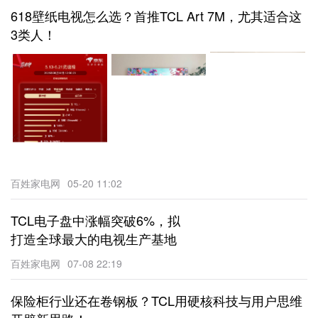
618壁纸电视怎么选？首推TCL Art 7M，尤其适合这
3类人！
百姓家电网
05-20 11:02
TCL电子盘中涨幅突破6%，拟
打造全球最大的电视生产基地
百姓家电网
07-08 22:19
保险柜行业还在卷钢板？TCL用硬核科技与用户思维