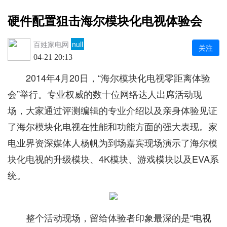
硬件配置狙击海尔模块化电视体验会
百姓家电网
null
关注
04-21 20:13
2014年4月20日，“海尔模块化电视零距离体验
会”举行。专业权威的数十位网络达人出席活动现
场，大家通过评测编辑的专业介绍以及亲身体验见证
了海尔模块化电视在性能和功能方面的强大表现。家
电业界资深媒体人杨帆为到场嘉宾现场演示了海尔模
块化电视的升级模块、4K模块、游戏模块以及EVA系
统。
整个活动现场，留给体验者印象最深的是“电视