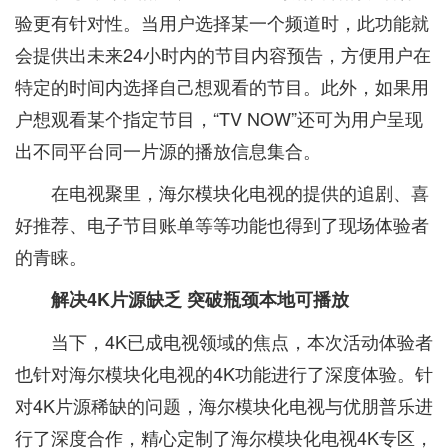
验更有针对性。当用户选择某一个频道时，此功能就
会提供出未来24小时内的节目内容预告，方便用户在
特定的时间内选择自己想观看的节目。此外，如果用
户想观看某个指定节目，“TV NOW”还可为用户呈现
出不同平台同一片源的播放信息集合。
在电视聚里，海尔模块化电视的提供的追剧、喜
好推荐、电子节目账单等等功能也得到了现场体验者
的青睐。
解决4K片源缺乏 突破瓶颈本地可播放
当下，4K已成电视领域的焦点，本次活动体验者
也针对海尔模块化电视的4K功能进行了深度体验。针
对4K片源稀缺的问题，海尔模块化电视与优朋普乐进
行了深度合作，精心定制了海尔模块化电视4K专区，