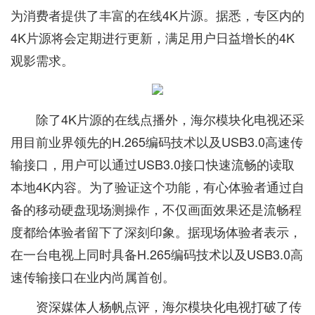
为消费者提供了丰富的在线4K片源。据悉，专区内的
4K片源将会定期进行更新，满足用户日益增长的4K
观影需求。
除了4K片源的在线点播外，海尔模块化电视还采
用目前业界领先的H.265编码技术以及USB3.0高速传
输接口，用户可以通过USB3.0接口快速流畅的读取
本地4K内容。为了验证这个功能，有心体验者通过自
备的移动硬盘现场测操作，不仅画面效果还是流畅程
度都给体验者留下了深刻印象。据现场体验者表示，
在一台电视上同时具备H.265编码技术以及USB3.0高
速传输接口在业内尚属首创。
资深媒体人杨帆点评，海尔模块化电视打破了传