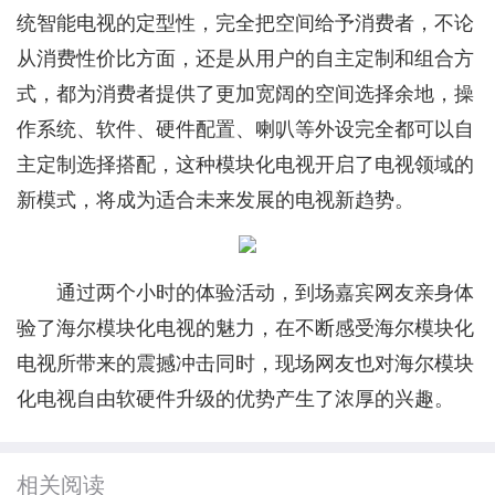
统智能电视的定型性，完全把空间给予消费者，不论
从消费性价比方面，还是从用户的自主定制和组合方
式，都为消费者提供了更加宽阔的空间选择余地，操
作系统、软件、硬件配置、喇叭等外设完全都可以自
主定制选择搭配，这种模块化电视开启了电视领域的
新模式，将成为适合未来发展的电视新趋势。
通过两个小时的体验活动，到场嘉宾网友亲身体
验了海尔模块化电视的魅力，在不断感受海尔模块化
电视所带来的震撼冲击同时，现场网友也对海尔模块
化电视自由软硬件升级的优势产生了浓厚的兴趣。
相关阅读