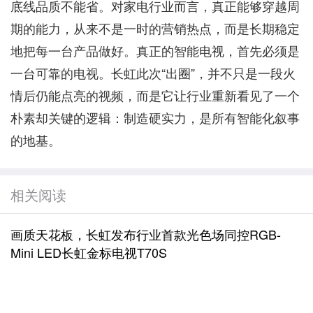
底线品质不能省。对家电行业而言，真正能够穿越周
期的能力，从来不是一时的营销热点，而是长期稳定
地把每一台产品做好。真正的智能电视，首先必须是
一台可靠的电视。长虹此次“出圈”，并不只是一段火
情后仍能点亮的视频，而是它让行业重新看见了一个
朴素却关键的逻辑：制造硬实力，是所有智能化叙事
的地基。
相关阅读
画质天花板，长虹发布行业首款光色场同控RGB-
Mini LED长虹金标电视T70S