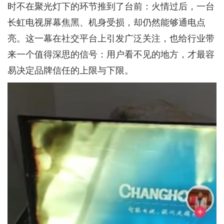
时不在聚光灯下的环节推到了台前：火情过后，一台
长虹电视屏幕焦黑、机身受损，却仍然能够通电点
亮。这一幕在社交平台上引发广泛关注，也给行业带
来一个值得深思的信号：用户看不见的地方，才最容
易决定品牌信任的上限与下限。