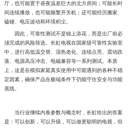
厅，也可能置于昼夜温差巨大的北方房间；可能长时
间连续播放，也可能频繁开关机；还可能经历搬家、
磕碰、电压波动和环境积尘。
因此，可靠性测试不是锦上添花，而是出厂前必
须完成的风险筛选。长虹电视在国家级可靠性实验室
中，进行高低温交替、湿热老化、连续点亮、震动跌
落、电源高压冲击、电磁兼容等一系列测试。本质
上，这是在模拟家庭真实使用中可能遇到的各种不稳
定因素，确保产品在极端条件下仍能守住安全与功能
底线。
当行业继续内卷参数与概念时，长虹给出的答案
是：可以创新，可以升级，可以做更聪明的电视，但