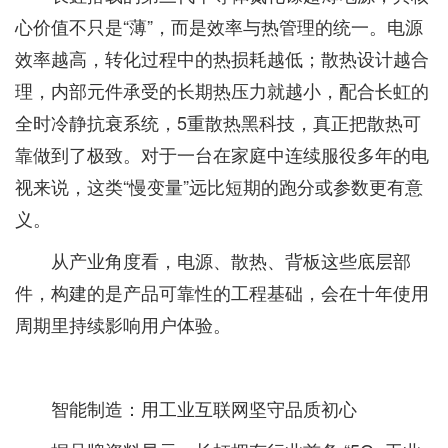
心价值不只是“薄”，而是效率与热管理的统一。电源
效率越高，转化过程中的热损耗越低；散热设计越合
理，内部元件承受的长期热压力就越小，配合长虹的
全时冷静抗衰系统，5重散热黑科技，真正把散热可
靠做到了极致。对于一台在家庭中连续服役多年的电
视来说，这类“慢变量”远比短期的跑分或参数更有意
义。
从产业角度看，电源、散热、背板这些底层部
件，构建的是产品可靠性的工程基础，会在十年使用
周期里持续影响用户体验。
智能制造：用工业互联网坚守品质初心