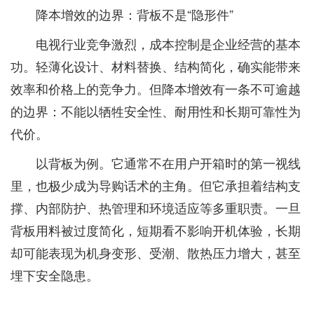
降本增效的边界：背板不是“隐形件”
电视行业竞争激烈，成本控制是企业经营的基本
功。轻薄化设计、材料替换、结构简化，确实能带来
效率和价格上的竞争力。但降本增效有一条不可逾越
的边界：不能以牺牲安全性、耐用性和长期可靠性为
代价。
以背板为例。它通常不在用户开箱时的第一视线
里，也极少成为导购话术的主角。但它承担着结构支
撑、内部防护、热管理和环境适应等多重职责。一旦
背板用料被过度简化，短期看不影响开机体验，长期
却可能表现为机身变形、受潮、散热压力增大，甚至
埋下安全隐患。