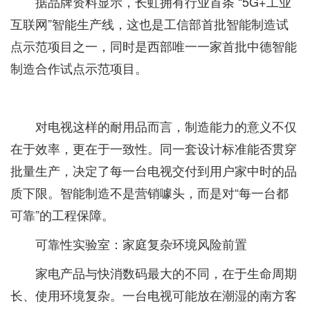
据品牌资料显示，长虹拥有行业首条 “5G+工业
互联网”智能生产线，这也是工信部首批智能制造试
点示范项目之一，同时是西部唯一一家首批中德智能
制造合作试点示范项目。
对电视这样的耐用品而言，制造能力的意义不仅
在于效率，更在于一致性。同一套设计标准能否贯穿
批量生产，决定了每一台电视交付到用户家中时的品
质下限。智能制造不是营销噱头，而是对“每一台都
可靠”的工程保障。
可靠性实验室：家庭复杂环境风险前置
家电产品与快消数码最大的不同，在于生命周期
长、使用环境复杂。一台电视可能放在潮湿的南方客