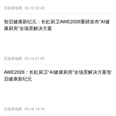
百姓家电网
03-12 20:40
智启健康新纪元：长虹厨卫AWE2026重磅发布“AI健
康厨房”全场景解决方案
百姓家电网
03-14 21:50
AWE2026：长虹厨卫“AI健康厨房”全场景解决方案智
启健康新纪元
百姓家电网
03-16 13:18