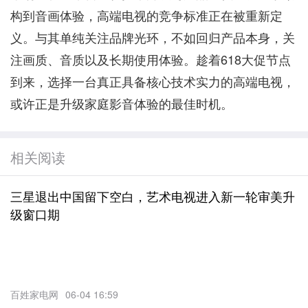
构到音画体验，高端电视的竞争标准正在被重新定
义。与其单纯关注品牌光环，不如回归产品本身，关
注画质、音质以及长期使用体验。趁着618大促节点
到来，选择一台真正具备核心技术实力的高端电视，
或许正是升级家庭影音体验的最佳时机。
相关阅读
三星退出中国留下空白，艺术电视进入新一轮审美升
级窗口期
百姓家电网
06-04 16:59