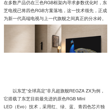
在多数产品仍在三色RGB框架内寻求参数优化时，东
芝电视已将四色RGB方案落地，这一技术领先，正成
为新一代高端电视与上一代旗舰之间真正的分水岭。
以东芝“全球高定”非凡超旗舰REGZA ZX为例，
它搭载了东芝目前最先进的原色RGB Mini
LED（Evo）技术，采用红、绿、蓝、青四色芯片独