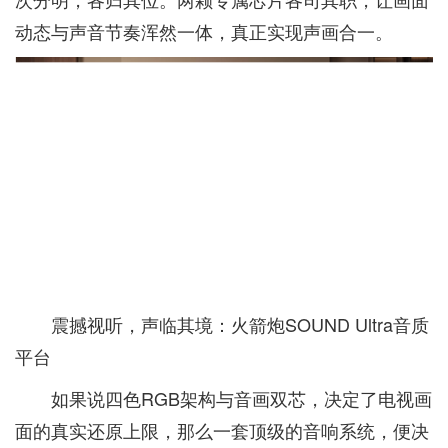
动态与声音节奏浑然一体，真正实现声画合一。
震撼视听，声临其境：火箭炮SOUND Ultra音质
平台
如果说四色RGB架构与音画双芯，决定了电视画
面的真实还原上限，那么一套顶级的音响系统，便决