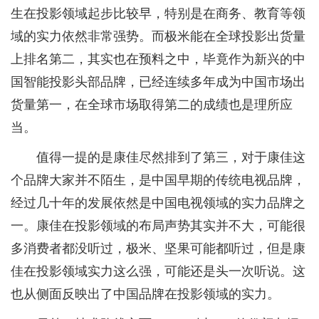
生在投影领域起步比较早，特别是在商务、教育等领
域的实力依然非常强势。而极米能在全球投影出货量
上排名第二，其实也在预料之中，毕竟作为新兴的中
国智能投影头部品牌，已经连续多年成为中国市场出
货量第一，在全球市场取得第二的成绩也是理所应
当。
值得一提的是康佳尽然排到了第三，对于康佳这
个品牌大家并不陌生，是中国早期的传统电视品牌，
经过几十年的发展依然是中国电视领域的实力品牌之
一。康佳在投影领域的布局声势其实并不大，可能很
多消费者都没听过，极米、坚果可能都听过，但是康
佳在投影领域实力这么强，可能还是头一次听说。这
也从侧面反映出了中国品牌在投影领域的实力。