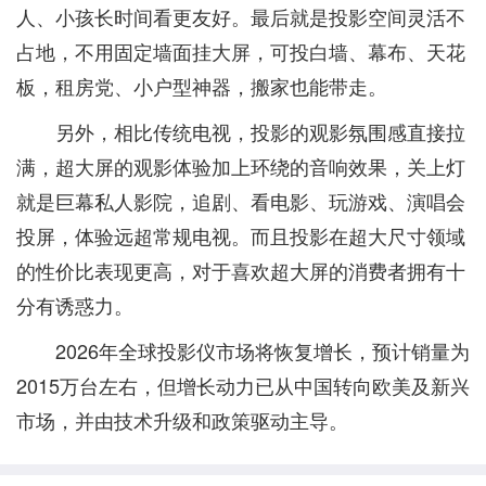
人、小孩长时间看更友好。最后就是投影空间灵活不
占地，不用固定墙面挂大屏，可投白墙、幕布、天花
板，租房党、小户型神器，搬家也能带走。
另外，相比传统电视，投影的观影氛围感直接拉
满，超大屏的观影体验加上环绕的音响效果，关上灯
就是巨幕私人影院，追剧、看电影、玩游戏、演唱会
投屏，体验远超常规电视。而且投影在超大尺寸领域
的性价比表现更高，对于喜欢超大屏的消费者拥有十
分有诱惑力。
2026年全球投影仪市场将恢复增长，预计销量为
2015万台左右‌，但增长动力已从中国转向欧美及新兴
市场，并由技术升级和政策驱动主导。