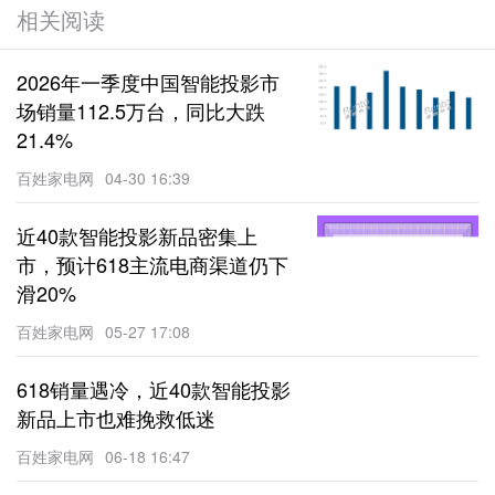
相关阅读
2026年一季度中国智能投影市
场销量112.5万台，同比大跌
21.4%
百姓家电网
04-30 16:39
近40款智能投影新品密集上
市，预计618主流电商渠道仍下
滑20%
百姓家电网
05-27 17:08
618销量遇冷，近40款智能投影
新品上市也难挽救低迷
百姓家电网
06-18 16:47