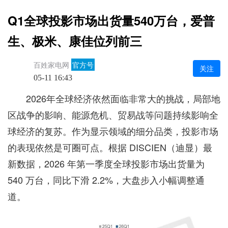
Q1全球投影市场出货量540万台，爱普
生、极米、康佳位列前三
百姓家电网
官方号
关注
05-11 16:43
2026年全球经济依然面临非常大的挑战，局部地
区战争的影响、能源危机、贸易战等问题持续影响全
球经济的复苏。作为显示领域的细分品类，投影市场
的表现依然是可圈可点。根据 DISCIEN（迪显）最
新数据，2026 年第一季度全球投影市场出货量为
540 万台，同比下滑 2.2%，大盘步入小幅调整通
道。