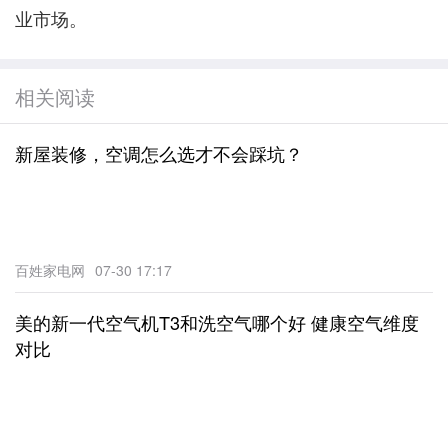
业市场。
相关阅读
新屋装修，空调怎么选才不会踩坑？
百姓家电网
07-30 17:17
美的新一代空气机T3和洗空气哪个好 健康空气维度
对比