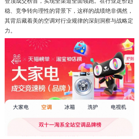
登顶成交榜首，实现全渠道全面领跑。在行业定价趋
稳、竞争转向理性的背景下，这样的战绩绝非偶然，
其背后藏着美的空调对行业规律的深刻洞察与战略定
力。