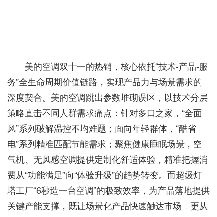
美的空调双十一的热销，核心依托“技术-产品-服
务”全生命周期价值链路，实现产品力与场景需求的
深度契合。美的空调跳出参数堆砌误区，以技术分层
策略直击不同人群需求痛点：针对多口之家，“全面
风”系列破解温控不均难题；面向年轻群体，“酷省
电”系列精准匹配节能需求；聚焦健康睡眠场景，空
气机、无风感空调提供定制化舒适体验，精准把握消
费从“功能满足”向“体验升级”的趋势转变。而超级灯
塔工厂“6秒造一台空调”的极致效率，为产品落地提供
关键产能支撑，既让场景化产品快速触达市场，更从