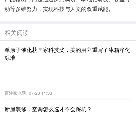
动等多维努力，实现科技与人文的双重赋能。
相关阅读
单原子催化获国家科技奖，美的用它重写了冰箱净化
标准
百姓家电网
07-23 11:33
新屋装修，空调怎么选才不会踩坑？