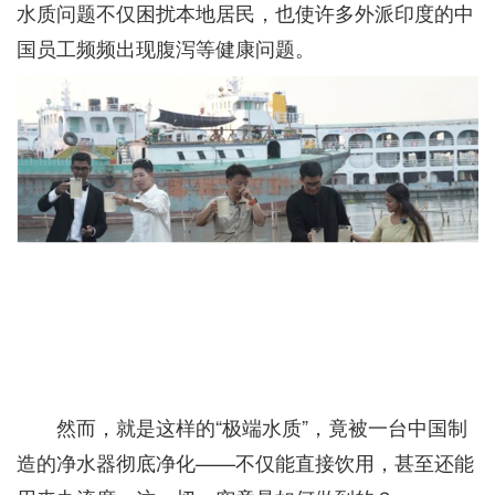
水质问题不仅困扰本地居民，也使许多外派印度的中
国员工频频出现腹泻等健康问题。
然而，就是这样的“极端水质”，竟被一台中国制
造的净水器彻底净化——不仅能直接饮用，甚至还能