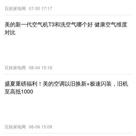
百姓家电网
07-30 17:17
美的新一代空气机T3和洗空气哪个好 健康空气维度
对比
百姓家电网
08-04 15:16
盛夏重磅福利！美的空调以旧换新+极速闪装，旧机
至高抵1000
百姓家电网
08-06 15:09