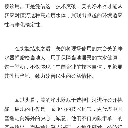
接饮用。正是凭借这一技术突破，美的净水器才能从
容应对恒河这种高难度水体，展现出卓越的环境适应
性与净化稳定性。
在实验结束之后，美的将现场使用的六台美的净
水器捐赠给当地人，用于保障当地居民的饮水健康。
这一举动，不仅体现了中国企业的技术自信，更彰显
其扎根当地、致力改善民生的公益情怀。
回过头看，美的净水器敢于选择恒河进行公开挑
战，展现的不仅是一家企业的技术底气，更代表中国
智造走向海外的决心与诚意。他们不再局限于单一的
产品输出，而是通过深入调研、本地化研发、公益行