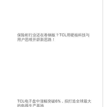
保险柜行业还在卷钢板？TCL用硬核科技与
用户思维开辟新思路！
TCL电子盘中涨幅突破6%，拟打造全球最大
的电视生产基地