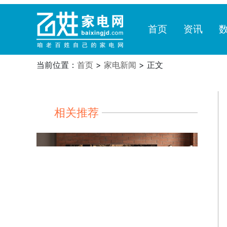
首页
资讯
当前位置：
首页
>
家电新闻
> 正文
相关推荐