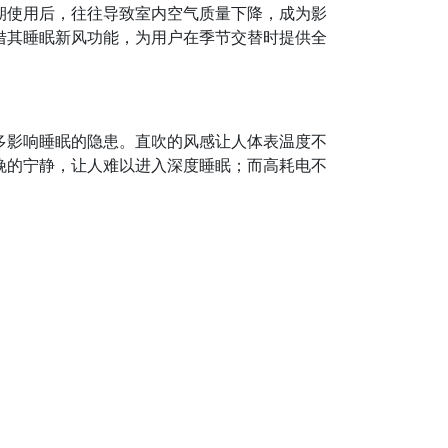
期使用后，往往导致室内空气质量下降，成为影
凭借其睡眠新风功能，为用户在季节交替时提供全
多影响睡眠的隐患。直吹的风感让人体表温度不
晚的宁静，让人难以进入深度睡眠；而高耗电不
。