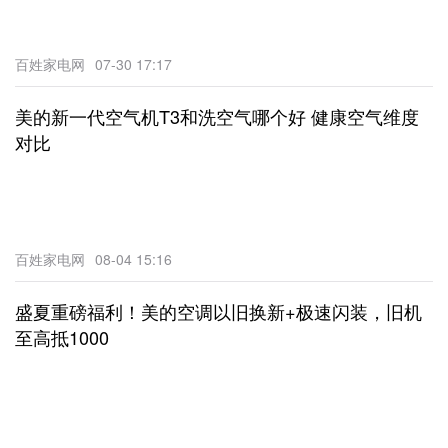
百姓家电网
07-30 17:17
美的新一代空气机T3和洗空气哪个好 健康空气维度
对比
百姓家电网
08-04 15:16
盛夏重磅福利！美的空调以旧换新+极速闪装，旧机
至高抵1000