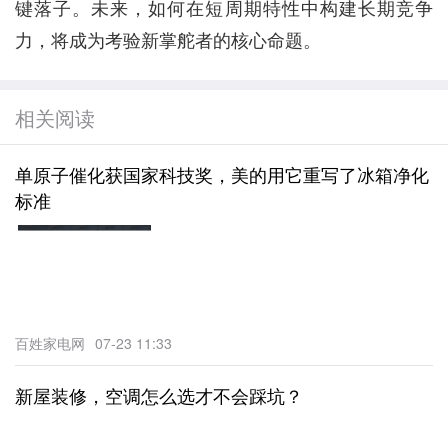
键落子。未来，如何在短周期特性中构建长期竞争
力，将成为考验新掌舵者的核心命题。
相关阅读
单原子催化获国家科技奖，美的用它重写了冰箱净化
标准
百姓家电网
07-23 11:33
新屋装修，空调怎么选才不会踩坑？