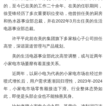
的，至今已在美的工作二十余年。在美的任职期间，
徐旻锋经历了多次重要职位变动，他曾担任美的厨房
和热水器事业部总裁，并在2022年3月出任美的生活
电器事业部总裁。
许平平此前在美的集团旗下多家核心子公司担任
高管，深谙渠道管理与产品规划。
美的生活电器事业部此次高管调整，或与近两年
小家电市场萎靡有着直接关系。
近两年，以厨小电为代表的小家电市场在经过井
喷式增长后，用户需求逐渐回归理性，2023年-2024
年，小家电市场零售额接连下滑。行业整体态势如
此，即使是头部企业也不能独善其身。
比如老牌小家电企业九阳，其营业、净利润已连