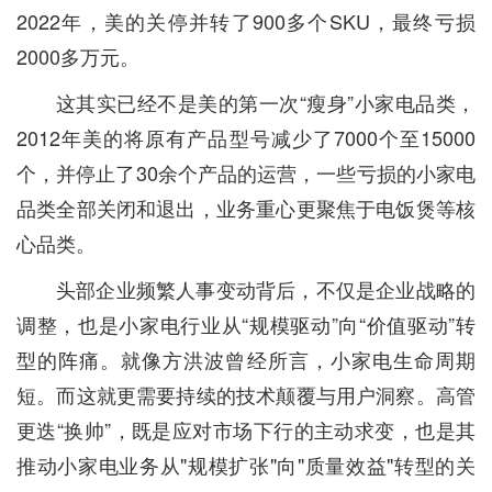
2022年，美的关停并转了900多个SKU，最终亏损
2000多万元。
这其实已经不是美的第一次“瘦身”小家电品类，
2012年美的将原有产品型号减少了7000个至15000
个，并停止了30余个产品的运营，一些亏损的小家电
品类全部关闭和退出，业务重心更聚焦于电饭煲等核
心品类。
头部企业频繁人事变动背后，不仅是企业战略的
调整，也是小家电行业从“规模驱动”向“价值驱动”转
型的阵痛。就像方洪波曾经所言，小家电生命周期
短。而这就更需要持续的技术颠覆与用户洞察。高管
更迭“换帅”，既是应对市场下行的主动求变，也是其
推动小家电业务从"规模扩张"向"质量效益"转型的关