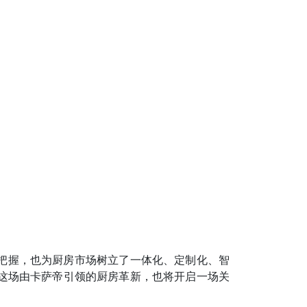
把握，也为厨房市场树立了一体化、定制化、智
这场由卡萨帝引领的厨房革新，也将开启一场关