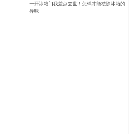
一开冰箱门我差点去世！怎样才能祛除冰箱的
异味