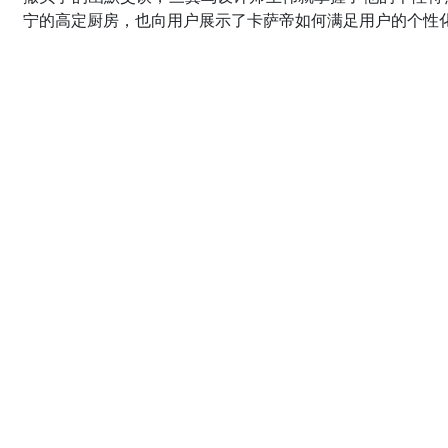
宁的高定厨房，也向用户展示了卡萨帝如何满足用户的个性