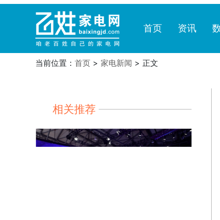
首页
资讯
当前位置：
首页
>
家电新闻
> 正文
相关推荐