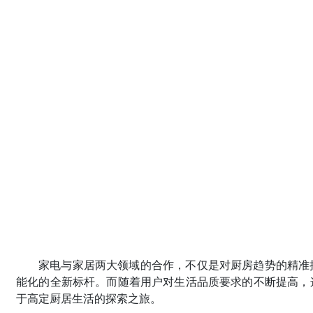
家电与家居两大领域的合作，不仅是对厨房趋势的精准
能化的全新标杆。而随着用户对生活品质要求的不断提高，
于高定厨居生活的探索之旅。