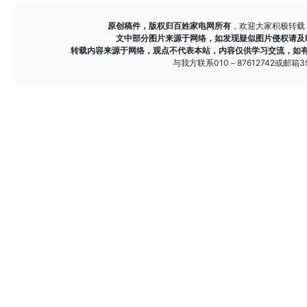
原创稿件，版权归百姓家电网所有
，欢迎大家积极转载
文中部分图片来源于网络，如发现疑似图片侵权请及
转载内容来源于网络，观点不代表本站，内容仅供学习交流，如
与我方联系010－87612742或邮箱393