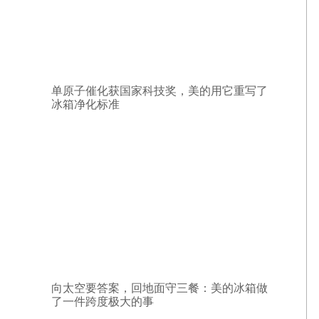
单原子催化获国家科技奖，美的用它重写了
冰箱净化标准
向太空要答案，回地面守三餐：美的冰箱做
了一件跨度极大的事