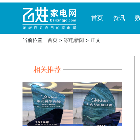
首页
资讯
当前位置：
首页
>
家电新闻
> 正文
相关推荐