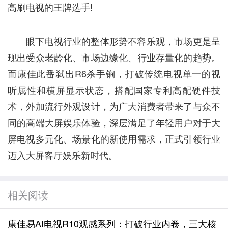
高刷电视的王牌选手!
眼下电视行业的整体形势不容乐观，市场更是呈
现出受众老龄化、市场边缘化、行业存量化的趋势。
而康佳此番弑出R6杀手锏，打破传统电视单一的视
听属性和横屏显示状态，搭配国家专利高配硬件技
术，外加流行外观设计，为广大消费者带来了与众不
同的高端大屏娱乐体验，深层满足了年轻用户对于大
屏电视多元化、场景化的新使用需求，正式引领行业
迈入大屏客厅娱乐新时代。
相关阅读
康佳易AI电视R10观感系列：打破行业内卷，三大核