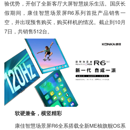
验优势，开创了全新客厅大屏智慧娱乐生活。国庆长
假期间，康佳智慧场景屏R6系列首批产品销售一
空，并出现预售购买，购买样机的情况。截止到10月
7日，共销售512台。
软硬兼备，横竖精彩
康佳智慧场景屏R6全系搭载全新ME柚旗舰OS系