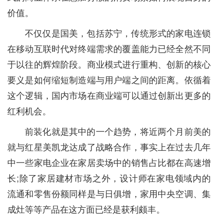
价值。
不仅仅是国美，包括苏宁，传统形式的家电连锁
在移动互联时代对终端需求的覆盖能力已经全然不同
于以往的辉煌阶段。商业模式进行重构、创新的核心
要义是如何缩短制造端与用户端之间的距离。依循着
这个逻辑，国内市场在商业端可以通过创新出更多的
红利机会。
前装化就是其中的一个趋势，将近两个月前美的
就与红星美凯龙达成了战略合作，事实上在过去几年
中一些家电企业在家居卖场中的销售占比都在高速增
长;除了家居建材市场之外，设计师在家电领域内的
流通和零售份额同样是与日俱增，家用中央空调、集
成灶等等产品在这方面已经是获利颇丰。