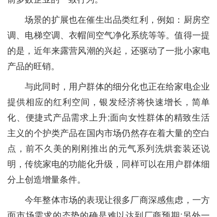
场景的扩展也在催生出品类红利，例如：厨房空
调、电梯空调、衣帽间空气净化系统等等。值得一提
的是，近年来露营风潮的兴起，还驱动了一批小家电
产品的旺销。
与此同时，用户群体的细分化也正在给家电企业
提供相应的红利空间，银发经济将快速增长，简单
化、便捷式产品需求上升;面向女性群体的精致生活
主义的个护类产品在国内市场仍然存在着大量的空白
点，前不久美的刚刚推出的元气系列洗烘套装还说
明，传统家电的功能化升级，同样可以在用户群体细
分上创造增量条件。
今年整体市场的表现让很多厂商深感焦虑，一方
面市场需求的态势的确是难以达到厂商预期;另外一