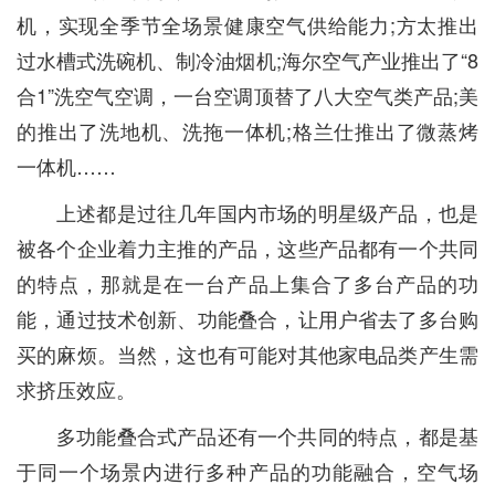
机，实现全季节全场景健康空气供给能力;方太推出
过水槽式洗碗机、制冷油烟机;海尔空气产业推出了“8
合1”洗空气空调，一台空调顶替了八大空气类产品;美
的推出了洗地机、洗拖一体机;格兰仕推出了微蒸烤
一体机……
上述都是过往几年国内市场的明星级产品，也是
被各个企业着力主推的产品，这些产品都有一个共同
的特点，那就是在一台产品上集合了多台产品的功
能，通过技术创新、功能叠合，让用户省去了多台购
买的麻烦。当然，这也有可能对其他家电品类产生需
求挤压效应。
多功能叠合式产品还有一个共同的特点，都是基
于同一个场景内进行多种产品的功能融合，空气场