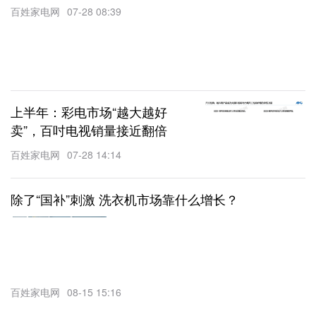
百姓家电网
07-28 08:39
上半年：彩电市场“越大越好
卖”，百吋电视销量接近翻倍
百姓家电网
07-28 14:14
除了“国补”刺激 洗衣机市场靠什么增长？
百姓家电网
08-15 15:16