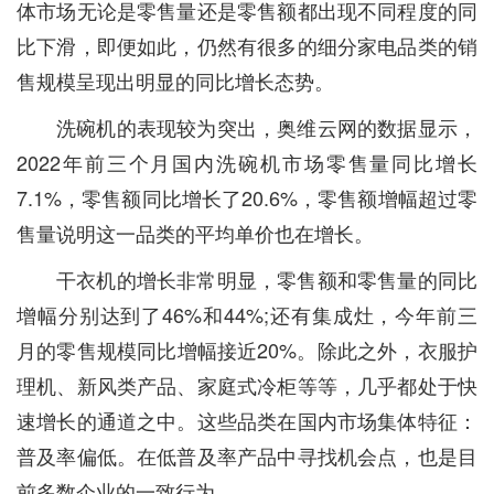
体市场无论是零售量还是零售额都出现不同程度的同
比下滑，即便如此，仍然有很多的细分家电品类的销
售规模呈现出明显的同比增长态势。
洗碗机的表现较为突出，奥维云网的数据显示，
2022年前三个月国内洗碗机市场零售量同比增长
7.1%，零售额同比增长了20.6%，零售额增幅超过零
售量说明这一品类的平均单价也在增长。
干衣机的增长非常明显，零售额和零售量的同比
增幅分别达到了46%和44%;还有集成灶，今年前三
月的零售规模同比增幅接近20%。除此之外，衣服护
理机、新风类产品、家庭式冷柜等等，几乎都处于快
速增长的通道之中。这些品类在国内市场集体特征：
普及率偏低。在低普及率产品中寻找机会点，也是目
前多数企业的一致行为。