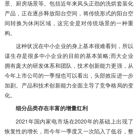
景、厨房场景等。包括近年来风头正劲的洗烘套装化
产品，正在逐步释放阳台空间，将传统形式的阳台空
间转换为休闲区域，这完全是对传统场景的一种重
构。
这种状况在中小企业的身上基本很难看到，所以
谋生存是很多中小企业的目前的基本策略;而大企业
拥有庞大的研发体系和团队，技术创新能力更强，从
今年上市公司的一季报也可以看出，头部效应进一步
加剧。产品和技术创新能力全面主导了竞争格局的变
化。
细分品类存在丰富的增量红利
2021年国内家电市场在2020年的基础上出现了
恢复性的增长，而今年一季度又一次陷入了低谷，整