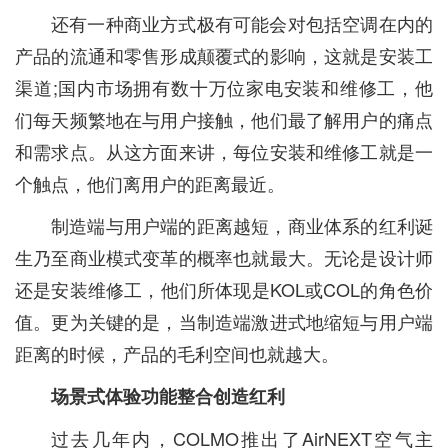
还有一种商业方式极有可能会对包括空调在内的
产品的流通和零售形成颠覆式的影响，这就是安装工
渠道;国内市场拥有数十万位家电安装和维修工，他
们每天频繁地在与用户接触，他们最了解用户的痛点
和需求点。从这方面来讲，每位安装和维修工就是一
个触点，他们离用户的距离最近。
制造端与用户端的距离越短，商业体系的红利诞
生乃至商业模式变革的概率也就最大。无论是设计师
还是安装维修工，他们所体现是KOL或COL的角色价
值。更为关键的是，当制造端激进式地缩短与用户端
距离的时候，产品的毛利空间也就越大。
场景式体验功能整合创造红利
过去几年内，COLMO推出了AirNEXT空气主