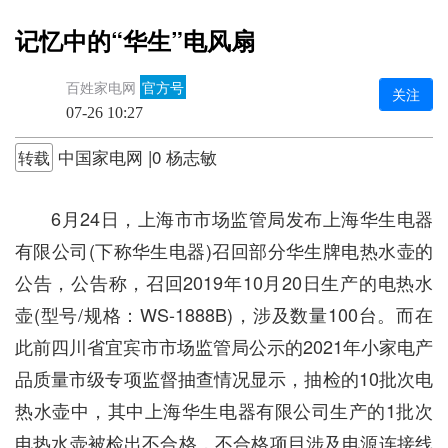
记忆中的“华生”电风扇
百姓家电网
官方号
关注
07-26 10:27
中国家电网 |0 杨志敏
转载
6月24日，上海市市场监管局发布上海华生电器
有限公司(下称华生电器)召回部分华生牌电热水壶的
公告，公告称，召回2019年10月20日生产的电热水
壶(型号/规格：WS-1888B)，涉及数量100台。而在
此前四川省宜宾市市场监管局公示的2021年小家电产
品质量市级专项监督抽查情况显示，抽检的10批次电
热水壶中，其中上海华生电器有限公司生产的1批次
电热水壶被检出不合格，不合格项目涉及电源连接线