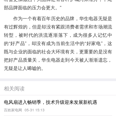
部品牌面临的压力会更大。”
作为一个有着百年历史的品牌，华生电器无疑是
有过辉煌的，但是却没有紧跟消费者需求和市场潮流
转型，被时代的洪流逐渐落下，成为很多人记忆中
的“好产品”，却没有成为当前生活中的“好家电”，这
既与企业的面临的社会大环境有关，更重要的是没有
把好产品质量关，华生电器走到今天被人渐渐遗忘，
无疑是让人唏嘘的。
相关阅读
电风扇进入畅销季，技术升级迎来发展新机遇
百姓家电网
05-31 15:13