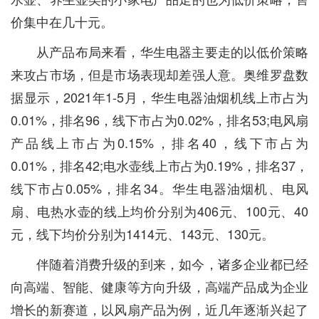
价集中在几十元。
从产品布局来看，华生电器主要走的以低价策略
来攻占市场，但是市场表现却差强人意。奥维罗盘数
据显示，2021年1-5月，华生电器油烟机线上市占为
0.01%，排名96，线下市占为0.02%，排名53;电风扇
产品线上市占为0.15%，排名40，线下市占为
0.01%，排名42;电水壶线上市占为0.19%，排名37，
线下市占0.05%，排名34。华生电器油烟机、电风
扇、电热水壶的线上均价分别为406元、100元、40
元，线下均价分别为1414元、143元、130元。
伴随着消费升级的到来，如今，诸多企业都已经
向高端、智能、健康等方向升级，高端产品成为企业
增长的新赛道，以风扇产品为例，近几年逐渐兴起了