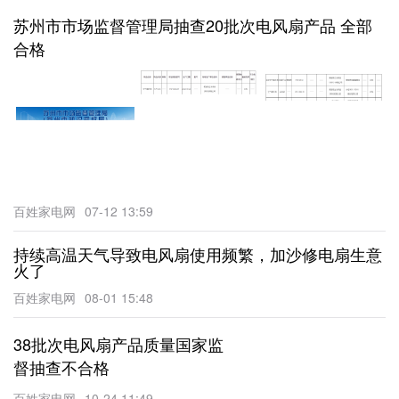
苏州市市场监督管理局抽查20批次电风扇产品 全部
合格
百姓家电网
07-12 13:59
持续高温天气导致电风扇使用频繁，加沙修电扇生意
火了
百姓家电网
08-01 15:48
38批次电风扇产品质量国家监
督抽查不合格
百姓家电网
10-24 11:49