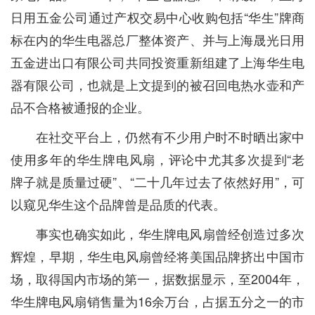
日用五金公司通过产权交易中心收购包括“华生”牌商
标在内的华生电器总厂整体资产、并与上海晟光日用
五金进出口有限公司共同投资重新组建了上海华生电
器有限公司，也就是上文提到的被召回电热水壶和产
品不合格被通报的企业。
在社交平台上，仍然有不少用户时不时晒出家中
使用多年的华生牌电风扇，评论中尤其多次提到“老
牌子就是质量过硬”、“二十几年过去了依然好用”，可
以窥见华生这个品牌曾是品质的代表。
事实也确实如此，华生牌电风扇曾经创造过多次
辉煌，早期，华生电风扇曾经将美国品牌挤出中国市
场，取得国内市场的第一，据数据显示，至2004年，
华生牌电风扇销售量为16余万台，占据五分之一的市