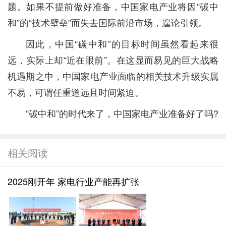
题。如果不提前做好准备，中国家电产业将因“碳中
和”的“技术壁垒”而失去国际前沿市场，遑论引领。
因此，中国“碳中和”的目标时间虽然看起来很
远，实际上却“近在眼前”。在这显而易见的巨大战略
机遇期之中，中国家电产业面临的相关技术升级实属
不易，可谓任重道远且时间紧迫。
“碳中和”的时代来了，中国家电产业准备好了吗?
相关阅读
2025刚开年 家电行业产能再扩张