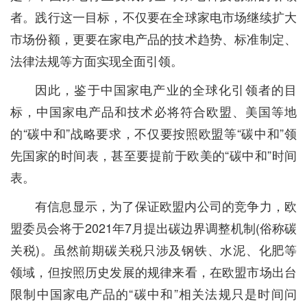
者。践行这一目标，不仅要在全球家电市场继续扩大
市场份额，更要在家电产品的技术趋势、标准制定、
法律法规等方面实现全面引领。
因此，鉴于中国家电产业的全球化引领者的目
标，中国家电产品和技术必将符合欧盟、美国等地
的“碳中和”战略要求，不仅要按照欧盟等“碳中和”领
先国家的时间表，甚至要提前于欧美的“碳中和”时间
表。
有信息显示，为了保证欧盟内公司的竞争力，欧
盟委员会将于2021年7月提出碳边界调整机制(俗称碳
关税)。虽然前期碳关税只涉及钢铁、水泥、化肥等
领域，但按照历史发展的规律来看，在欧盟市场出台
限制中国家电产品的“碳中和”相关法规只是时间问