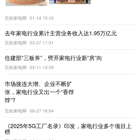
百姓家电网
01-14 15:16
去年家电行业累计主营业务收入达1.95万亿元
百姓家电网
03-07 11:31
住建部“三板斧”，劈开家电行业新“房”向
百姓家电网
03-11 13:39
市场接连大增、企业不断扩
张，家电行业又出一个“香饽
饽”?
百姓家电网
08-27 16:04
《2025年5G工厂名录》印发，家电行业多个项目上
榜