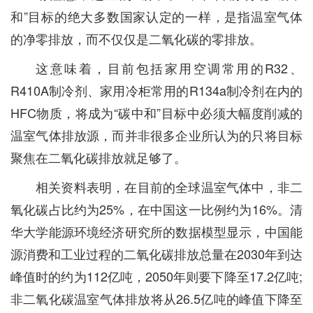
和”目标的绝大多数国家认定的一样，是指温室气体
的净零排放，而不仅仅是二氧化碳的零排放。
这意味着，目前包括家用空调常用的R32、
R410A制冷剂、家用冷柜常用的R134a制冷剂在内的
HFC物质，将成为“碳中和”目标中必须大幅度削减的
温室气体排放源，而并非很多企业所认为的只将目标
聚焦在二氧化碳排放就足够了。
相关资料表明，在目前的全球温室气体中，非二
氧化碳占比约为25%，在中国这一比例约为16%。清
华大学能源环境经济研究所的数据模型显示，中国能
源消费和工业过程的二氧化碳排放总量在2030年到达
峰值时的约为112亿吨，2050年则要下降至17.2亿吨;
非二氧化碳温室气体排放将从26.5亿吨的峰值下降至