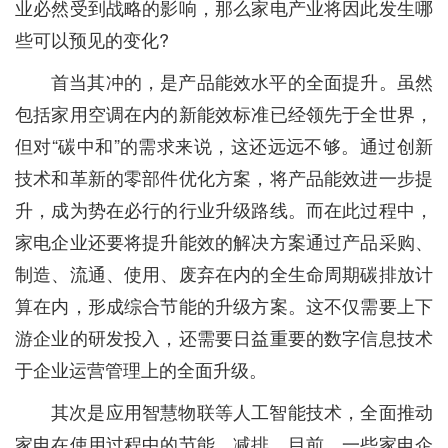
业必然受到战略的影响，那么家电产业将因此发生哪
些可以预见的变化?
首当其冲的，是产品能效水平的全面提升。虽然
包括家用空调在内的新能效标准已经领先于全世界，
但对“碳中和”的需求来说，这还远远不够。通过创新
技术和革新的零部件优化方案，将产品能效进一步提
升，成为势在必行的行业升级路线。而在此过程中，
家电企业还要将提升能效的解决方案通过产品采购、
制造、流通、使用、废弃在内的全生命周期碳排放计
算在内，形成综合节能的升级方案。这不仅需要上下
游企业的研发投入，还需要日益重要的数字信息技术
于企业运营管理上的全面升级。
其次是应用智慧物联等人工智能技术，全面推动
家电在使用过程中的节能、减排。目前，一些家电企