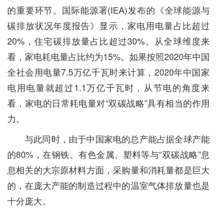
的重要环节。国际能源署(IEA)发布的《全球能源与
碳排放状况年度报告》显示，家电用电量占比超过
20%，住宅碳排放量占比超过30%。从全球维度来
看，家电耗电量占比约为15%。如果按照2020年中国
全社会用电量7.5万亿千瓦时来计算，2020年中国家
电用电量就超过1.1万亿千瓦时，从节电的角度来
看，家电的日常耗电量对“双碳战略”具有相当的作用
力。
与此同时，由于中国家电的总产能占据全球产能
的80%，在钢铁、有色金属、塑料等与“双碳战略”息
息相关的大宗原材料方面，采购量和消耗量都是巨大
的，在庞大产能的制造过程中的温室气体排放量也是
十分庞大。