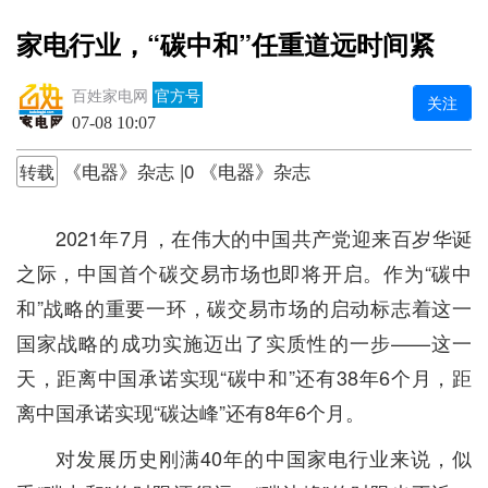
家电行业，“碳中和”任重道远时间紧
百姓家电网
官方号
关注
07-08 10:07
《电器》杂志 |0 《电器》杂志
转载
2021年7月，在伟大的中国共产党迎来百岁华诞
之际，中国首个碳交易市场也即将开启。作为“碳中
和”战略的重要一环，碳交易市场的启动标志着这一
国家战略的成功实施迈出了实质性的一步——这一
天，距离中国承诺实现“碳中和”还有38年6个月，距
离中国承诺实现“碳达峰”还有8年6个月。
对发展历史刚满40年的中国家电行业来说，似