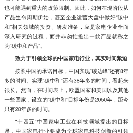
也可能遇到重大的政策限制。因此，如何在现阶段从
产品生命周期伊始，甚至企业运营大盘中做好“碳中
和”相关领域的投资、研发准备，应是家电企业全面
深入研究的过程，而并非匆忙推出一款产品就称之
为“碳中和产品”。
致力于引领全球的中国家电行业，其实时间紧迫
按照中国的承诺目标，中国实现“碳达峰”还有8年
多的时间、实现“碳中和”还有38年多的时间，看起来
很长。然而，在时间表上，欧盟国家和美国以及其他
一些国家，设立的“碳中和”目标年份是2050年，距今
只有28年多的时间。
“十四五”中国家电工业在科技领域提出的目标
是，中国家电行业要成为全球家电科技创新的引领