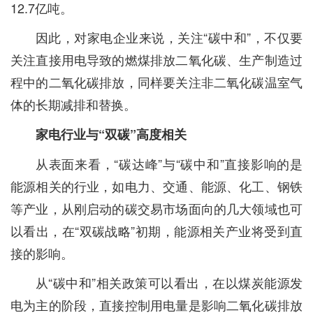
12.7亿吨。
因此，对家电企业来说，关注“碳中和”，不仅要
关注直接用电导致的燃煤排放二氧化碳、生产制造过
程中的二氧化碳排放，同样要关注非二氧化碳温室气
体的长期减排和替换。
家电行业与“双碳”高度相关
从表面来看，“碳达峰”与“碳中和”直接影响的是
能源相关的行业，如电力、交通、能源、化工、钢铁
等产业，从刚启动的碳交易市场面向的几大领域也可
以看出，在“双碳战略”初期，能源相关产业将受到直
接的影响。
从“碳中和”相关政策可以看出，在以煤炭能源发
电为主的阶段，直接控制用电量是影响二氧化碳排放