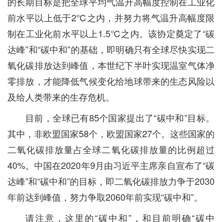
的长期目标是把全球平均气温升高幅度控制在工业化
前水平以上低于2℃之内，并努力将气温升高幅度限
制在工业化前水平以上1.5℃之内。该协定奠定了“碳
达峰”和“碳中和”的基础，即明确只有全球尽快实现二
氧化碳排放达到峰值，本世纪下半叶实现温室气体净
零排放，才能降低气候变化给地球带来的生态风险以
及给人类带来的生存危机。
目前，全球已有85个国家提出了“碳中和”目标。
其中，非欧盟国家58个，欧盟国家27个。这些国家的
二氧化碳排放量占全球二氧化碳排放量的比例超过
40%。中国在2020年9月由习近平主席亲自宣布了“碳
达峰”和“碳中和”的目标，即二氧化碳排放力争于2030
年前达到峰值，努力争取2060年前实现“碳中和”。
请注意，这里的“碳中和”，和目前明确“碳中