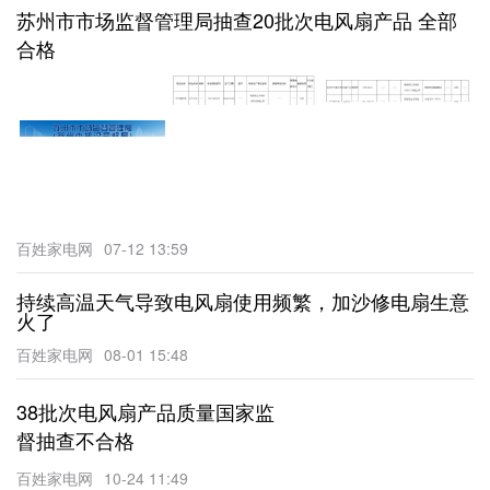
苏州市市场监督管理局抽查20批次电风扇产品 全部
合格
百姓家电网
07-12 13:59
持续高温天气导致电风扇使用频繁，加沙修电扇生意
火了
百姓家电网
08-01 15:48
38批次电风扇产品质量国家监
督抽查不合格
百姓家电网
10-24 11:49