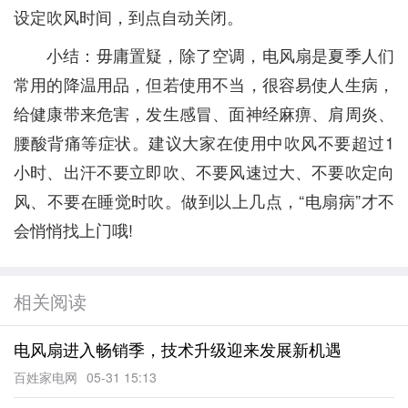
设定吹风时间，到点自动关闭。
小结：毋庸置疑，除了空调，电风扇是夏季人们
常用的降温用品，但若使用不当，很容易使人生病，
给健康带来危害，发生感冒、面神经麻痹、肩周炎、
腰酸背痛等症状。建议大家在使用中吹风不要超过1
小时、出汗不要立即吹、不要风速过大、不要吹定向
风、不要在睡觉时吹。做到以上几点，“电扇病”才不
会悄悄找上门哦!
相关阅读
电风扇进入畅销季，技术升级迎来发展新机遇
百姓家电网
05-31 15:13