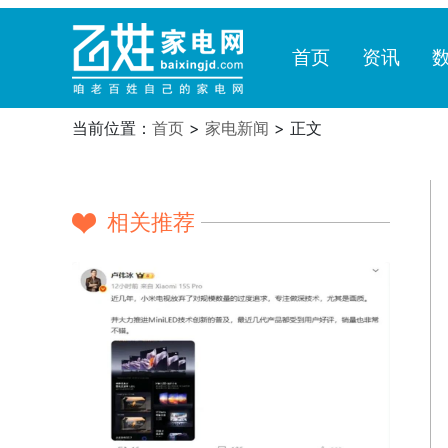
首页
资讯
当前位置：
首页
>
家电新闻
> 正文
相关推荐