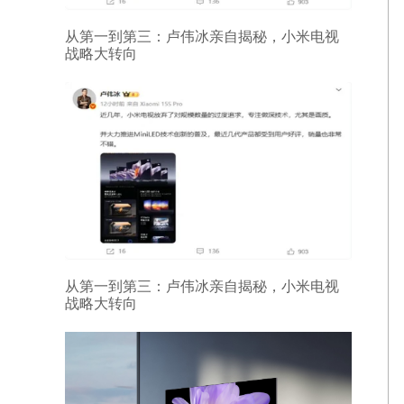
从第一到第三：卢伟冰亲自揭秘，小米电视
战略大转向
从第一到第三：卢伟冰亲自揭秘，小米电视
战略大转向